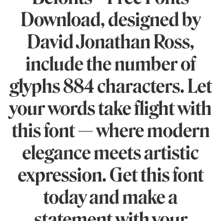
Download, designed by
David Jonathan Ross,
include the number of
glyphs 884 characters. Let
your words take flight with
this font — where modern
elegance meets artistic
expression. Get this font
today and make a
statement with your