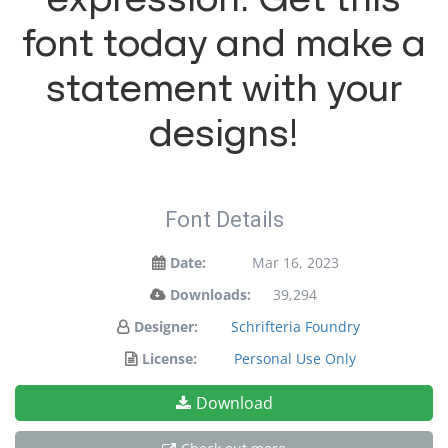
font today and make a
statement with your
designs!
Font Details
Date:
Mar 16, 2023
Downloads:
39,294
Designer:
Schrifteria Foundry
License:
Personal Use Only
Download