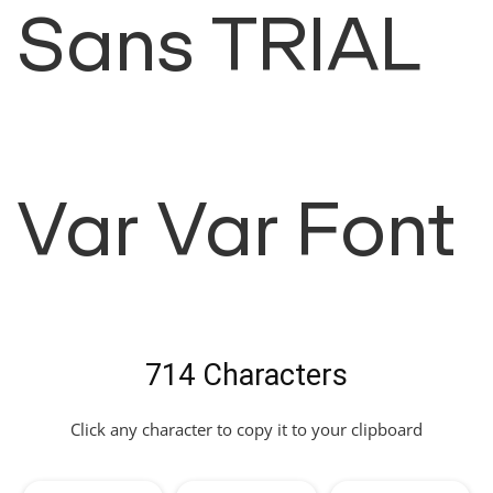
Sans TRIAL
Var Var Font
714 Characters
Click any character to copy it to your clipboard