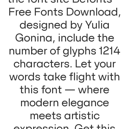
Free Fonts Download,
designed by Yulia
Gonina, include the
number of glyphs 1214
characters. Let your
words take flight with
this font — where
modern elegance
meets artistic
expression. Get this