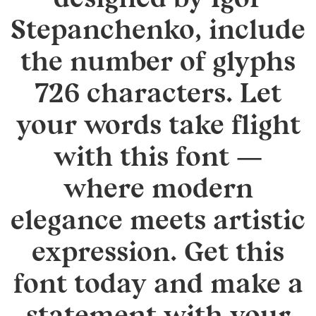
designed by Igor
Stepanchenko, include
the number of glyphs
726 characters. Let
your words take flight
with this font —
where modern
elegance meets artistic
expression. Get this
font today and make a