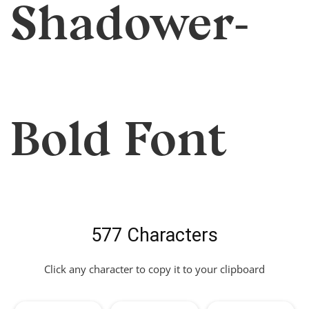
Shadower-
Bold Font
577 Characters
Click any character to copy it to your clipboard