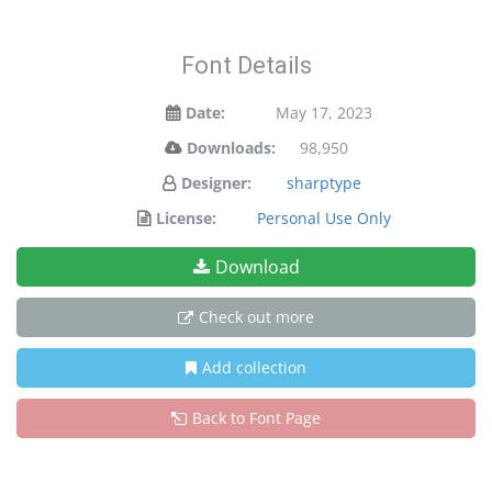
Font Details
Date:
May 17, 2023
Downloads:
98,950
Designer:
sharptype
License:
Personal Use Only
Download
Check out more
Add collection
Back to Font Page