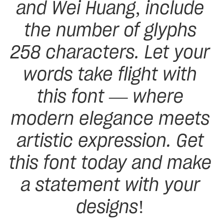
and Wei Huang, include
the number of glyphs
258 characters. Let your
words take flight with
this font — where
modern elegance meets
artistic expression. Get
this font today and make
a statement with your
designs!