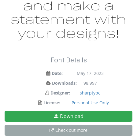
and make a
statement with
your designs!
Font Details
Date:
May 17, 2023
Downloads:
98,997
Designer:
sharptype
License:
Personal Use Only
Download
Check out more