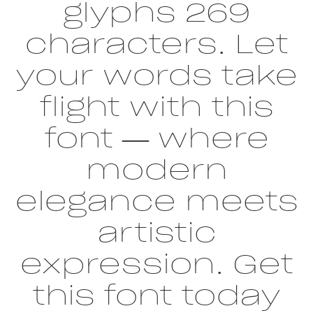
glyphs 269
characters. Let
your words take
flight with this
font — where
modern
elegance meets
artistic
expression. Get
this font today