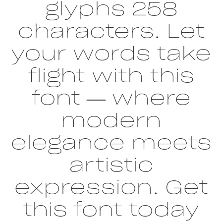
glyphs 258
characters. Let
your words take
flight with this
font — where
modern
elegance meets
artistic
expression. Get
this font today