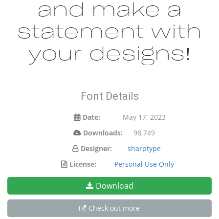
and make a
statement with
your designs!
Font Details
Date:
May 17, 2023
Downloads:
98,749
Designer:
sharptype
License:
Personal Use Only
Download
Check out more