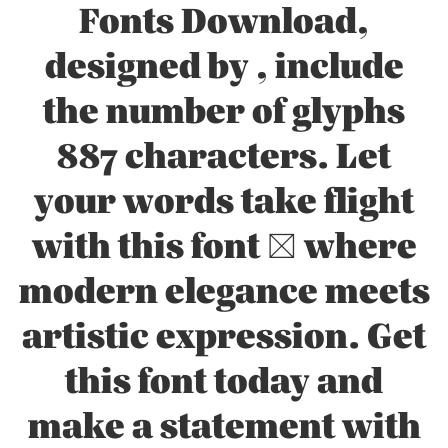
Fonts Download,
designed by , include
the number of glyphs
887 characters. Let
your words take flight
with this font — where
modern elegance meets
artistic expression. Get
this font today and
make a statement with