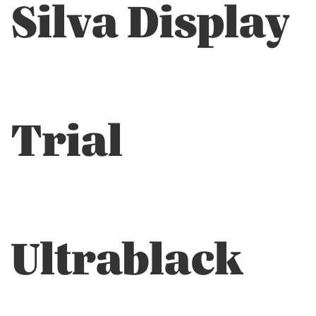
Silva Display
Trial
Ultrablack