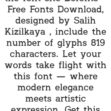
Free Fonts Download,
designed by Salih
Kizilkaya , include the
number of glyphs 819
characters. Let your
words take flight with
this font — where
modern elegance
meets artistic
expression. Get this