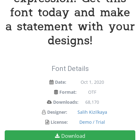
font today and make
a statement with your
designs!
Font Details
Date:
Oct 1, 2020
Format:
OTF
Downloads:
68,170
Designer:
Salih Kizilkaya
License:
Demo / Trial
Download