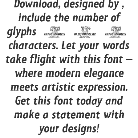
Download, designed by ,
include the number of
glyphs 826
characters. Let your words
take flight with this font —
where modern elegance
meets artistic expression.
Get this font today and
make a statement with
your designs!