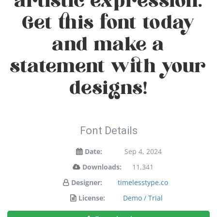
artistic expression.
Get this font today
and make a
statement with your
designs!
Font Details
Date:
Sep 4, 2024
Downloads:
11,341
Designer:
timelesstype.co
License:
Demo / Trial