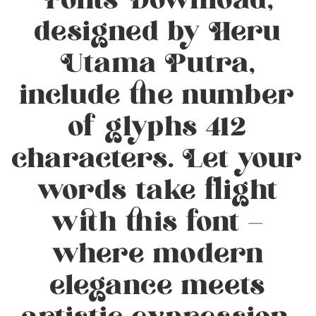
Fonts Download,
designed by Heru
Utama Putra,
include the number
of glyphs 412
characters. Let your
words take flight
with this font —
where modern
elegance meets