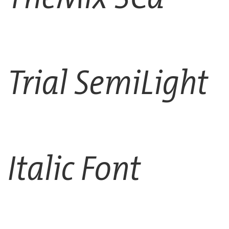
Trial SemiLight
Italic Font