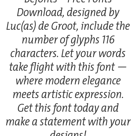
Download, designed by
Luc(as) de Groot, include the
number of glyphs 116
characters. Let your words
take flight with this font —
where modern elegance
meets artistic expression.
Get this font today and
make a statement with your
designs!