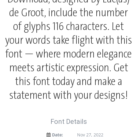
de Groot, include the number
of glyphs 116 characters. Let
your words take flight with this
font — where modern elegance
meets artistic expression. Get
this font today and make a
statement with your designs!
Font Details
Date:
Nov 27, 2022