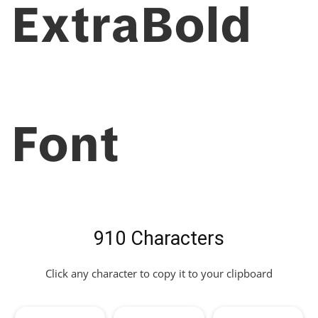
ExtraBold
Font
910 Characters
Click any character to copy it to your clipboard