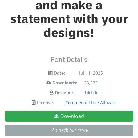
and make a
statement with your
designs!
Font Details
Date:
Jul 11, 2025
Downloads:
33,532
Designer:
TikTok
License:
Commercial Use Allowed
Download
Check out more