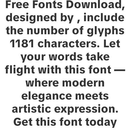
Free Fonts Download,
designed by , include
the number of glyphs
1181 characters. Let
your words take
flight with this font —
where modern
elegance meets
artistic expression.
Get this font today