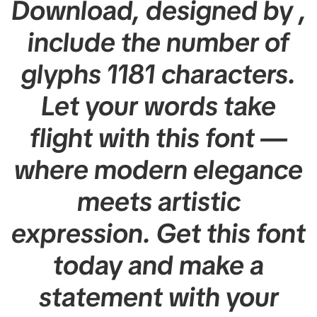
Download, designed by ,
include the number of
glyphs 1181 characters.
Let your words take
flight with this font —
where modern elegance
meets artistic
expression. Get this font
today and make a
statement with your