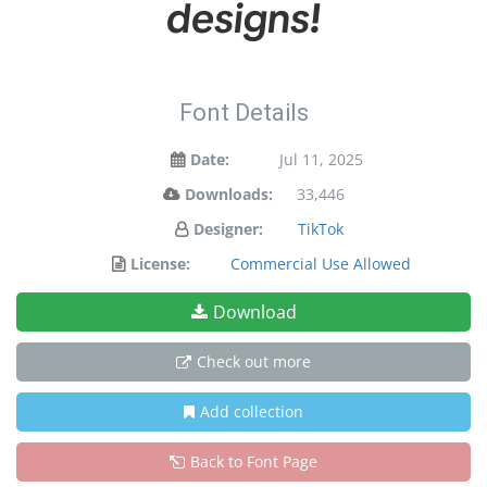
designs!
Font Details
Date:
Jul 11, 2025
Downloads:
33,446
Designer:
TikTok
License:
Commercial Use Allowed
Download
Check out more
Add collection
Back to Font Page