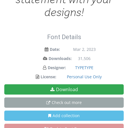
designs!
Font Details
Date:
Mar 2, 2023
Downloads:
31,506
Designer:
TYPETYPE
License:
Personal Use Only
Download
Check out more
Add collection