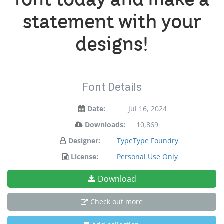
statement with your
designs!
Font Details
Date:
Jul 16, 2024
Downloads:
10,869
Designer:
TypeType Foundry
License:
Personal Use Only
Download
Check out more