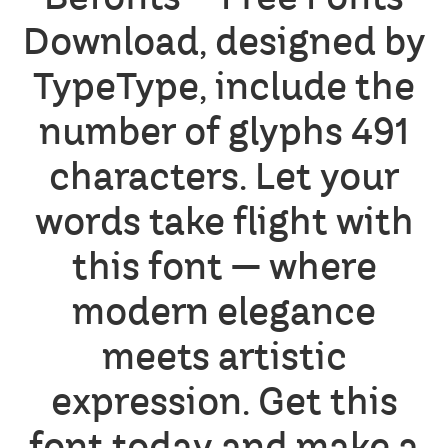
Download, designed by
TypeType, include the
number of glyphs 491
characters. Let your
words take flight with
this font — where
modern elegance
meets artistic
expression. Get this
font today and make a