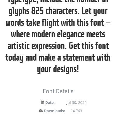
glyphs 825 characters. Let your
words take flight with this font —
where modern elegance meets
artistic expression. Get this font
today and make a statement with
your designs!
Font Details
Date:
Jul 30, 2024
Downloads:
14,763