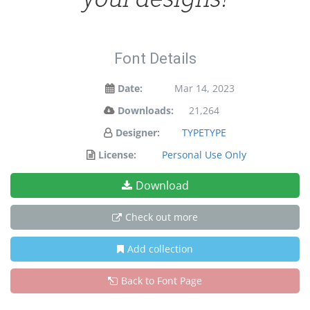
Font Details
Date:
Mar 14, 2023
Downloads:
21,264
Designer:
TYPETYPE
License:
Personal Use Only
Download
Check out more
Add collection
Back to Font Page