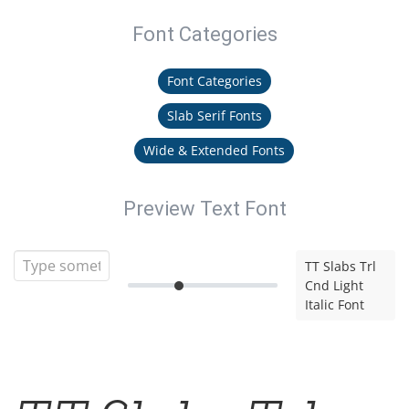
Font Categories
Font Categories
Slab Serif Fonts
Wide & Extended Fonts
Preview Text Font
TT Slabs Trl
Cnd Light
Italic Font