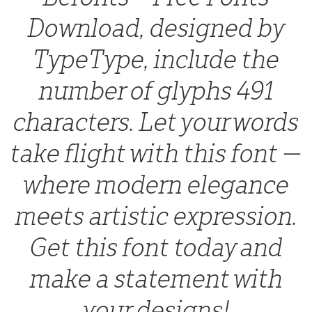
Download, designed by
TypeType, include the
number of glyphs 491
characters. Let your words
take flight with this font —
where modern elegance
meets artistic expression.
Get this font today and
make a statement with
your designs!