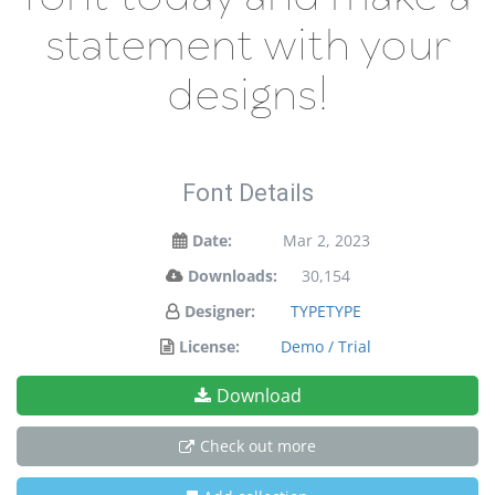
statement with your
designs!
Font Details
Date:
Mar 2, 2023
Downloads:
30,154
Designer:
TYPETYPE
License:
Demo / Trial
Download
Check out more