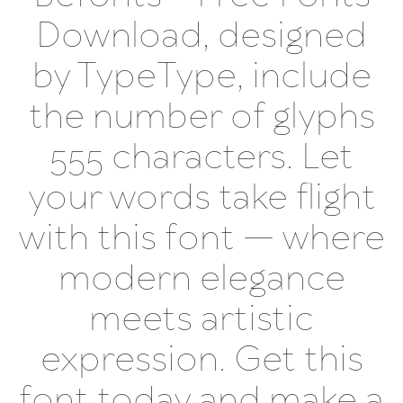
Download, designed
by TypeType, include
the number of glyphs
555 characters. Let
your words take flight
with this font — where
modern elegance
meets artistic
expression. Get this
font today and make a