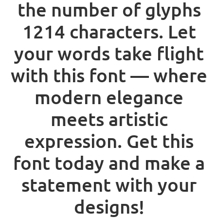
the number of glyphs
1214 characters. Let
your words take flight
with this font — where
modern elegance
meets artistic
expression. Get this
font today and make a
statement with your
designs!