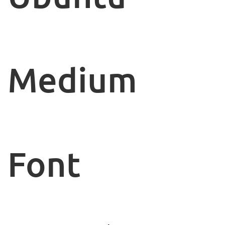
Medium
Font