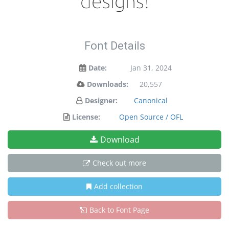
designs!
Font Details
Date:
Jan 31, 2024
Downloads:
20,557
Designer:
Canonical
License:
Open Source / OFL
Download
Check out more
Add collection
Back to Font Page