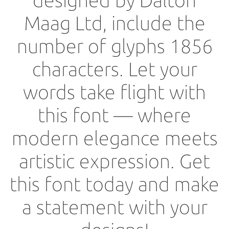
designed by Dalton
Maag Ltd, include the
number of glyphs 1856
characters. Let your
words take flight with
this font — where
modern elegance meets
artistic expression. Get
this font today and make
a statement with your