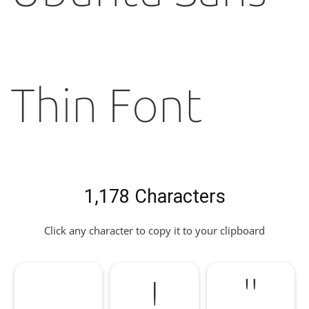
Thin Font
1,178 Characters
Click any character to copy it to your clipboard
!
"