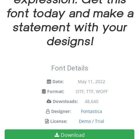
font today and make a
statement with your
designs!
Font Details
Date:
May 11, 2022
Format:
OTF, TTF, WOFF
Downloads:
48,640
Designer:
Fontastica
License:
Demo / Trial
Download