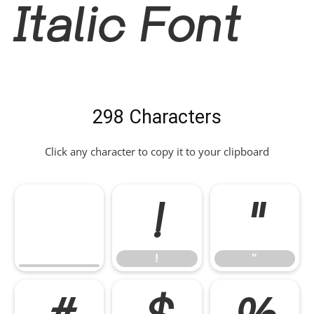
Italic Font
298 Characters
Click any character to copy it to your clipboard
!
"
!
"