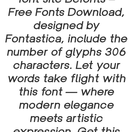
Free Fonts Download,
designed by
Fontastica, include the
number of glyphs 306
characters. Let your
words take flight with
this font — where
modern elegance
meets artistic
expression. Get this