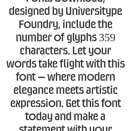
designed by Universitype
Foundry, include the
number of glyphs 359
characters. Let your
words take flight with this
font — where modern
elegance meets artistic
expression. Get this font
today and make a
statement with your