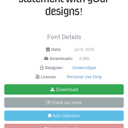
designs!
Font Details
Date:
Jul 8, 2025
Downloads:
9,980
Designer:
Universitype
License:
Personal Use Only
Download
Check out more
Add collection