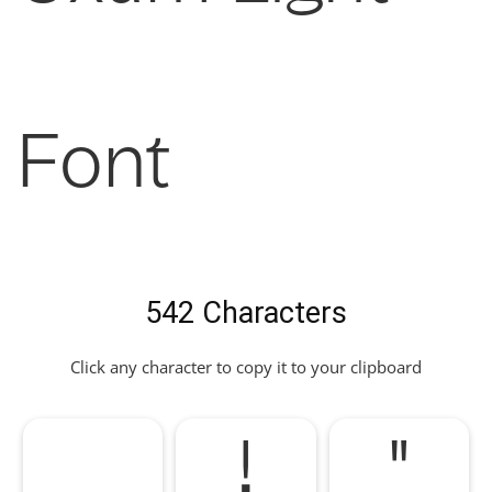
Font
542 Characters
Click any character to copy it to your clipboard
!
"