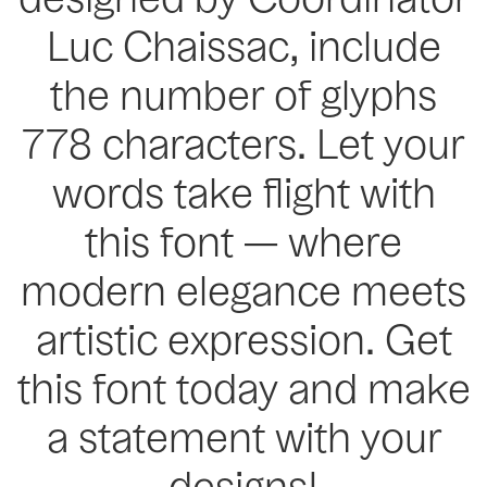
designed by Coordinator
Luc Chaissac, include
the number of glyphs
778 characters. Let your
words take flight with
this font — where
modern elegance meets
artistic expression. Get
this font today and make
a statement with your