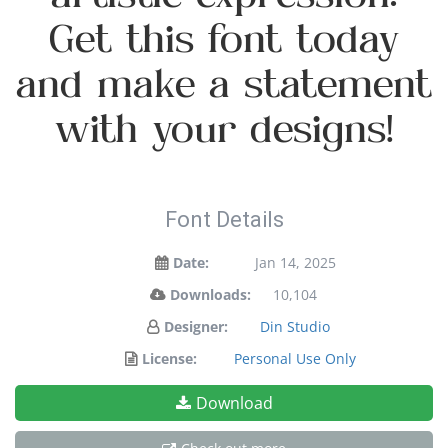
Get this font today
and make a statement
with your designs!
Font Details
Date:
Jan 14, 2025
Downloads:
10,104
Designer:
Din Studio
License:
Personal Use Only
Download