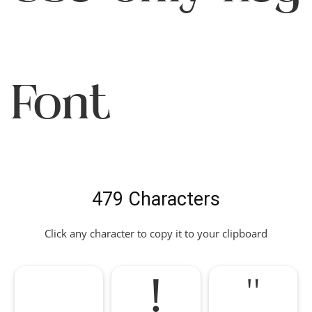
Font
479 Characters
Click any character to copy it to your clipboard
!
"