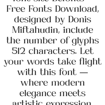
Free Fonts Download,
designed by Donis
Miftahudin, include
the number of glyphs
512 characters. Let
your words take flight
with this font —
where modern
elegance meets
artistic expression.