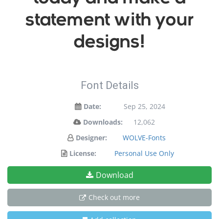
statement with your
designs!
Font Details
Date:
Sep 25, 2024
Downloads:
12,062
Designer:
WOLVE-Fonts
License:
Personal Use Only
Download
Check out more