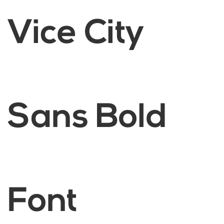
Vice City
Sans Bold
Font