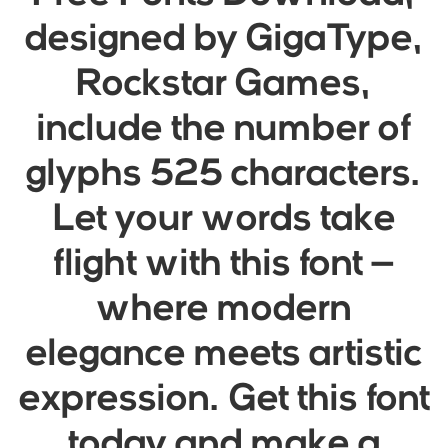
designed by GigaType,
Rockstar Games,
include the number of
glyphs 525 characters.
Let your words take
flight with this font —
where modern
elegance meets artistic
expression. Get this font
today and make a