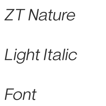
ZT Nature
Light Italic
Font