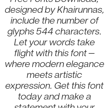
designed by Khairunnas,
include the number of
glyphs 544 characters.
Let your words take
flight with this font —
where modern elegance
meets artistic
expression. Get this font
today and make a
statement with your