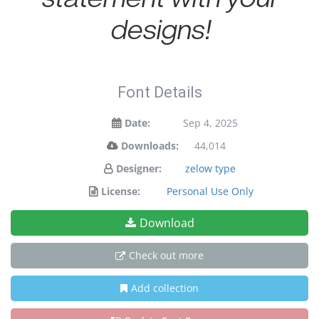
designs!
Font Details
Date:
Sep 4, 2025
Downloads:
44,014
Designer:
zelow type
License:
Personal Use Only
Download
Check out more
Add collection