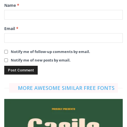
Name
*
Email
*
Notify me of follow-up comments by email.
Notify me of new posts by email.
MORE AWESOME SIMILAR FREE FONTS