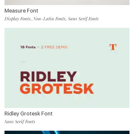
Measure Font
Display Fonts
Non-Latin Fonts
Sans Serif Fonts
,
,
Ridley Grotesk Font
Sans Serif Fonts