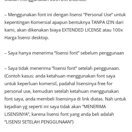
– Menggunakan font ini dengan lisensi “Personal Use” untuk
kepentingan Komersial apapun bentuknya TANPA IZIN dari
kami, akan dikenakan biaya EXTENDED LICENSE atau 100x
Harga lisensi desktop.
– Saya hanya menerima “lisensi font” sebelum penggunaan
– Saya tidak menerima “lisensi font” setelah penggunaan.
(Contoh kasus: anda ketahuan menggunakan font saya
untuk keperluan komersil, padahal lisensinya free for
personal use, kemudian setelah ketahuan menggunakan
font saya, anda membeli lisensinya di link diatas. Nah untuk
kejadian yg seperti ini saya tidak akan “MENERIMA
LISENSINYA”, karena lisensi font yang anda beli adalah
“LISENSI SETELAH PENGGUNAAN”)