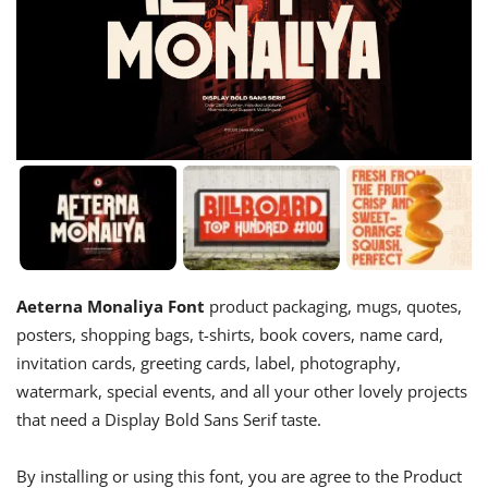
Aeterna Monaliya Font
product packaging, mugs, quotes,
posters, shopping bags, t-shirts, book covers, name card,
invitation cards, greeting cards, label, photography,
watermark, special events, and all your other lovely projects
that need a Display Bold Sans Serif taste.
By installing or using this font, you are agree to the Product