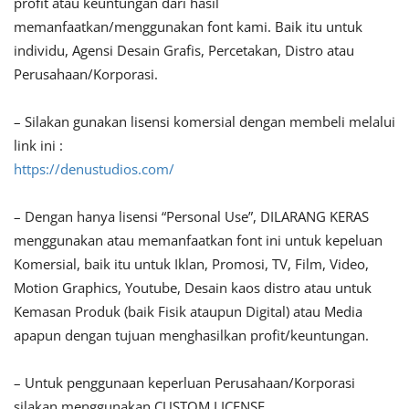
profit atau keuntungan dari hasil
memanfaatkan/menggunakan font kami. Baik itu untuk
individu, Agensi Desain Grafis, Percetakan, Distro atau
Perusahaan/Korporasi.
– Silakan gunakan lisensi komersial dengan membeli melalui
link ini :
https://denustudios.com/
– Dengan hanya lisensi “Personal Use”, DILARANG KERAS
menggunakan atau memanfaatkan font ini untuk kepeluan
Komersial, baik itu untuk Iklan, Promosi, TV, Film, Video,
Motion Graphics, Youtube, Desain kaos distro atau untuk
Kemasan Produk (baik Fisik ataupun Digital) atau Media
apapun dengan tujuan menghasilkan profit/keuntungan.
– Untuk penggunaan keperluan Perusahaan/Korporasi
silakan menggunakan CUSTOM LICENSE.