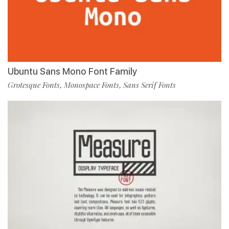
Ubuntu Sans Mono Font Family
Grotesque Fonts
Monospace Fonts
Sans Serif Fonts
,
,