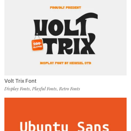
Volt Trix Font
Display Fonts
Playful Fonts
Retro Fonts
,
,