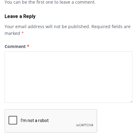
You can be the first one to leave a comment.
Leave a Reply
Your email address will not be published.
Required fields are
marked
*
Comment
*