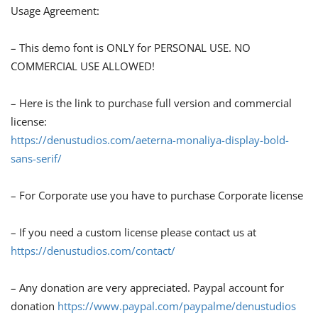
Usage Agreement:
– This demo font is ONLY for PERSONAL USE. NO
COMMERCIAL USE ALLOWED!
– Here is the link to purchase full version and commercial
license:
https://denustudios.com/aeterna-monaliya-display-bold-
sans-serif/
– For Corporate use you have to purchase Corporate license
– If you need a custom license please contact us at
https://denustudios.com/contact/
– Any donation are very appreciated. Paypal account for
donation
https://www.paypal.com/paypalme/denustudios