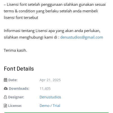
– Lisensi font setelah penggunaan silahkan gunakan sesuai
terms & condition yang berlaku setelah anda membeli
lisensi font tersebut
Informasi tentang Lisensi apa yang akan anda perlukan,
silahkan menghubungi kami di :
denustudios@gmail.com
Terima kasih.
Font Details
Date:
Apr 21, 2025
Downloads:
11,405
Designer:
Denustudios
License:
Demo / Trial