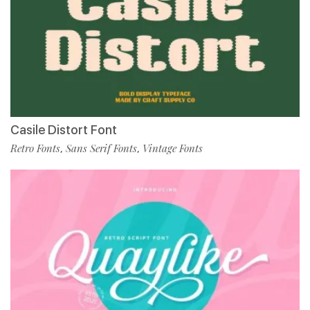
Casile Distort Font
Retro Fonts
Sans Serif Fonts
Vintage Fonts
,
,