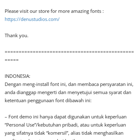
Please visit our store for more amazing fonts :
https://denustudios.com/
Thank you.
==============================================
=====
INDONESIA:
Dengan meng-install font ini, dan membaca persyaratan ini,
anda dianggap mengerti dan menyetujui semua syarat dan
ketentuan penggunaan font dibawah ini:
– Font demo ini hanya dapat digunakan untuk keperluan
“Personal Use”/kebutuhan pribadi, atau untuk keperluan
yang sifatnya tidak “komersil”, alias tidak menghasilkan