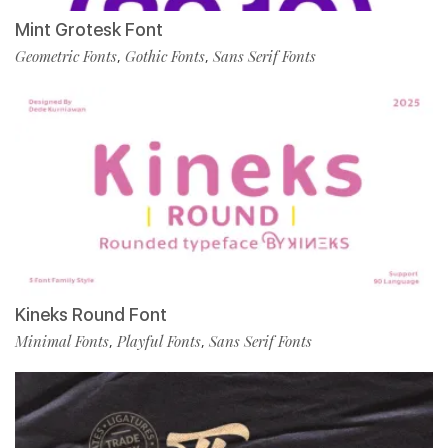
Mint Grotesk Font
Geometric Fonts
Gothic Fonts
Sans Serif Fonts
,
,
Kineks Round Font
Minimal Fonts
Playful Fonts
Sans Serif Fonts
,
,