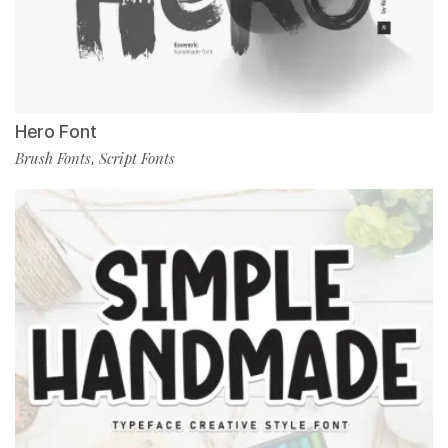
Hero Font
Brush Fonts
Script Fonts
,