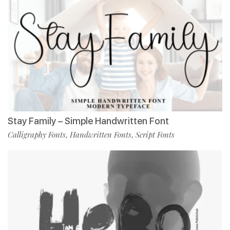
Stay Family – Simple Handwritten Font
Calligraphy Fonts
Handwritten Fonts
Script Fonts
,
,