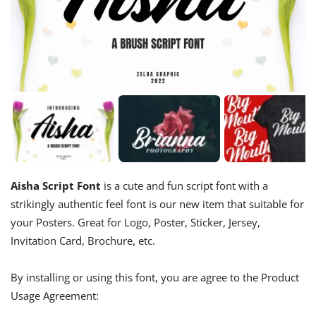
Aisha Script Font
is a cute and fun script font with a
strikingly authentic feel font is our new item that suitable for
your Posters. Great for Logo, Poster, Sticker, Jersey,
Invitation Card, Brochure, etc.
By installing or using this font, you are agree to the Product
Usage Agreement: