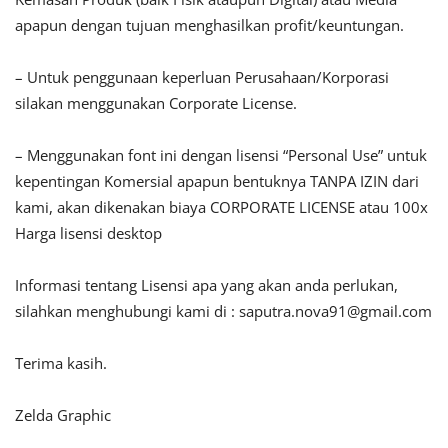
apapun dengan tujuan menghasilkan profit/keuntungan.
– Untuk penggunaan keperluan Perusahaan/Korporasi
silakan menggunakan Corporate License.
– Menggunakan font ini dengan lisensi “Personal Use” untuk
kepentingan Komersial apapun bentuknya TANPA IZIN dari
kami, akan dikenakan biaya CORPORATE LICENSE atau 100x
Harga lisensi desktop
Informasi tentang Lisensi apa yang akan anda perlukan,
silahkan menghubungi kami di :
saputra.nova91@gmail.com
Terima kasih.
Zelda Graphic