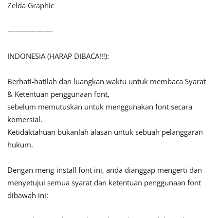
Zelda Graphic
——————-
INDONESIA (HARAP DIBACA!!!):
Berhati-hatilah dan luangkan waktu untuk membaca Syarat
& Ketentuan penggunaan font,
sebelum memutuskan untuk menggunakan font secara
komersial.
Ketidaktahuan bukanlah alasan untuk sebuah pelanggaran
hukum.
Dengan meng-install font ini, anda dianggap mengerti dan
menyetujui semua syarat dan ketentuan penggunaan font
dibawah ini: