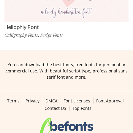
Hellophiy Font
Calligraphy Fonts
Script Fonts
,
You can download the best fonts, free fonts for personal or
commercial use. With beautiful script type, professional sans
serif font and more.
Terms
Privacy
DMCA
Font Licenses
Font Approval
Contact US
Top Fonts