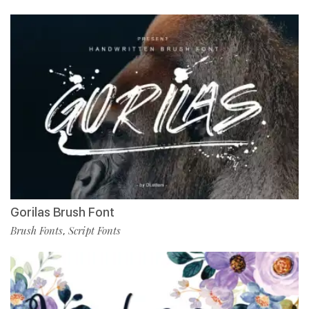
Gorilas Brush Font
Brush Fonts
Script Fonts
,