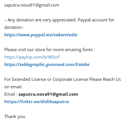
saputra.nova91@gmail.com
– Any donation are very appreciated. Paypal account for
donation :
https://www.paypal.me/saberstudio
Please visit our store for more amazing fonts :
https://payhip.com/b/WScrf
https://zeldagraphic.gumroad.com/l/aisha
For Extended License or Corporate License Please Reach Us
on email.
Email :
saputra.nova91@gmail.com
https://linktr.ee/didiksaputra
Thank you.