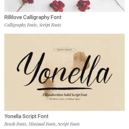
Rillilove Calligraphy Font
Calligraphy Fonts
Script Fonts
,
Yonella Script Font
Brush Fonts
Minimal Fonts
Script Fonts
,
,