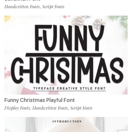
Handwritten Fonts
Script Fonts
,
Funny Christmas Playful Font
Display Fonts
Handwritten Fonts
Script Fonts
,
,