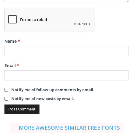
Name
*
Email
*
Notify me of follow-up comments by email.
Notify me of new posts by email.
MORE AWESOME SIMILAR FREE FONTS