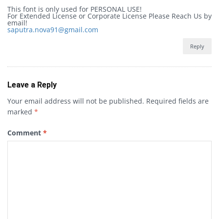
This font is only used for PERSONAL USE!
For Extended License or Corporate License Please Reach Us by
email!
saputra.nova91@gmail.com
Reply
Leave a Reply
Your email address will not be published.
Required fields are
marked
*
Comment
*