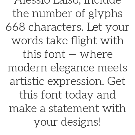
Alessio Laiso, include
the number of glyphs
668 characters. Let your
words take flight with
this font — where
modern elegance meets
artistic expression. Get
this font today and
make a statement with
your designs!