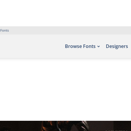
 Fonts
Browse Fonts
Designers