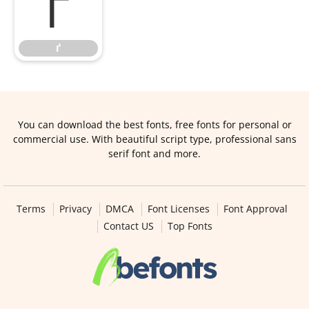
ґ
ґ
You can download the best fonts, free fonts for personal or
commercial use. With beautiful script type, professional sans
serif font and more.
Terms
Privacy
DMCA
Font Licenses
Font Approval
Contact US
Top Fonts