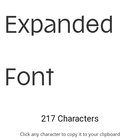
Expanded
Font
217 Characters
Click any character to copy it to your clipboard