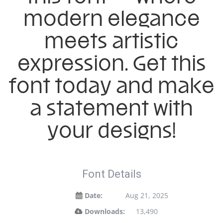
modern elegance
meets artistic
expression. Get this
font today and make
a statement with
your designs!
Font Details
Date:
Aug 21, 2025
Downloads:
13,490