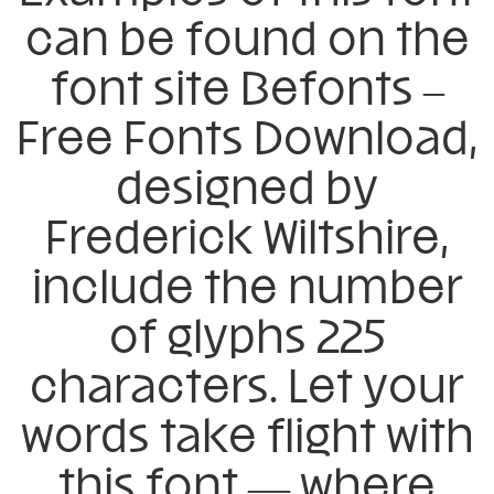
can be found on the
font site Befonts –
Free Fonts Download,
designed by
Frederick Wiltshire,
include the number
of glyphs 225
characters. Let your
words take flight with
this font — where