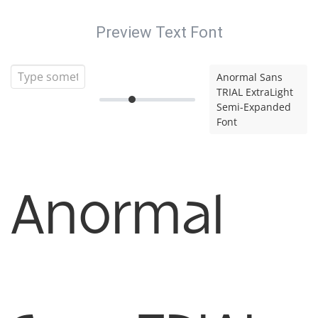
Preview Text Font
Anormal Sans
TRIAL ExtraLight
Semi-Expanded
Font
Anormal