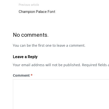
Previous article
Champion Palace Font
No comments.
You can be the first one to leave a comment.
Leave a Reply
Your email address will not be published.
Required fields
Comment
*