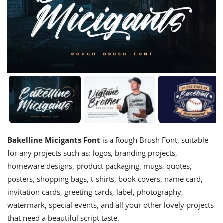
Bakelline Micigants Font
is a Rough Brush Font, suitable
for any projects such as: logos, branding projects,
homeware designs, product packaging, mugs, quotes,
posters, shopping bags, t-shirts, book covers, name card,
invitation cards, greeting cards, label, photography,
watermark, special events, and all your other lovely projects
that need a beautiful script taste.