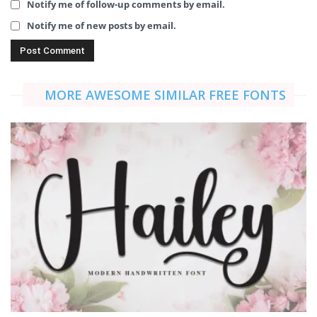
Notify me of follow-up comments by email.
Notify me of new posts by email.
MORE AWESOME SIMILAR FREE FONTS