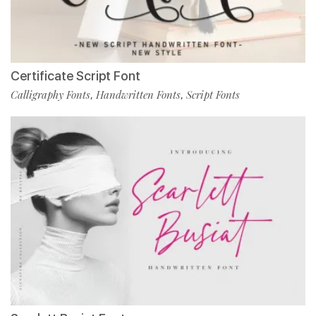
Certificate Script Font
Calligraphy Fonts
Handwritten Fonts
Script Fonts
,
,