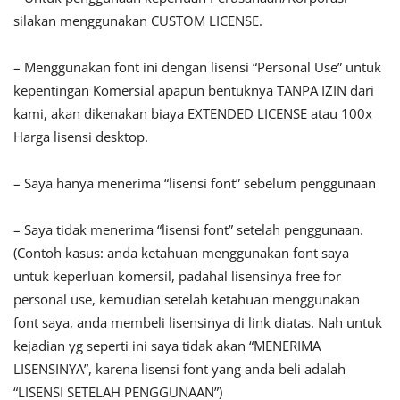
silakan menggunakan CUSTOM LICENSE.
– Menggunakan font ini dengan lisensi “Personal Use” untuk
kepentingan Komersial apapun bentuknya TANPA IZIN dari
kami, akan dikenakan biaya EXTENDED LICENSE atau 100x
Harga lisensi desktop.
– Saya hanya menerima “lisensi font” sebelum penggunaan
– Saya tidak menerima “lisensi font” setelah penggunaan.
(Contoh kasus: anda ketahuan menggunakan font saya
untuk keperluan komersil, padahal lisensinya free for
personal use, kemudian setelah ketahuan menggunakan
font saya, anda membeli lisensinya di link diatas. Nah untuk
kejadian yg seperti ini saya tidak akan “MENERIMA
LISENSINYA”, karena lisensi font yang anda beli adalah
“LISENSI SETELAH PENGGUNAAN”)