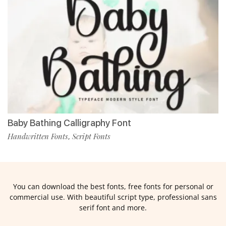
Baby Bathing Calligraphy Font
Handwritten Fonts
Script Fonts
,
You can download the best fonts, free fonts for personal or
commercial use. With beautiful script type, professional sans
serif font and more.