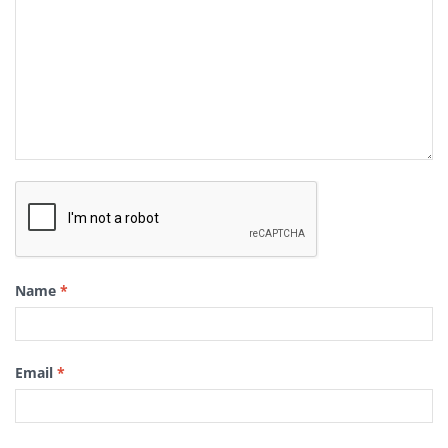
Name
*
Email
*