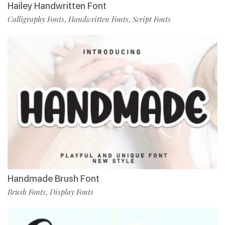
Hailey Handwritten Font
Calligraphy Fonts
Handwritten Fonts
Script Fonts
,
,
Handmade Brush Font
Brush Fonts
Display Fonts
,