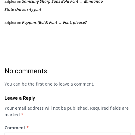
Samsung Sharp Sans Bold Font → Mindanao
zziplex
on
State University font
Poppins (Bold) Font → Font, please?
zziplex
on
No comments.
You can be the first one to leave a comment.
Leave a Reply
Your email address will not be published.
Required fields are
marked
*
Comment
*