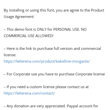
By installing or using this font, you are agree to the Product
Usage Agreement:
– This demo font is ONLY for PERSONAL USE. NO
COMMERCIAL USE ALLOWED!
– Here is the link to purchase full version and commercial
license:
https://letterena.com/product/bakelline-micigants/
– For Corporate use you have to purchase Corporate license
– If you need a custom license please contact us at
https://letterena.com/contact/
– Any donation are very appreciated. Paypal account for