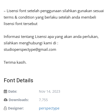
– Lisensi font setelah penggunaan silahkan gunakan sesuai
terms & condition yang berlaku setelah anda membeli
lisensi font tersebut
Informasi tentang Lisensi apa yang akan anda perlukan,
silahkan menghubungi kami di :
studioperspectype@gmail.com
Terima kasih.
Font Details
Date:
Nov 14, 2023
Downloads:
7,755
Designer:
perspectype