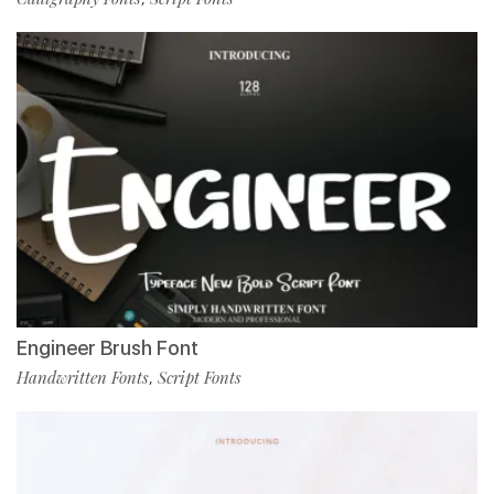
Engineer Brush Font
Handwritten Fonts
Script Fonts
,