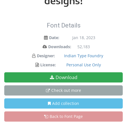
designs!
Font Details
Date:
Jan 18, 2023
Downloads:
52,183
Designer:
Indian Type Foundry
License:
Personal Use Only
Download
Check out more
Add collection
Back to Font Page