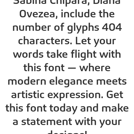
Sabina Chipara, Diana
Ovezea, include the
number of glyphs 404
characters. Let your
words take flight with
this font — where
modern elegance meets
artistic expression. Get
this font today and make
a statement with your