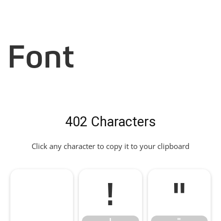
Font
402 Characters
Click any character to copy it to your clipboard
!
"