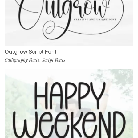
Outgrow Script Font
Calligraphy Fonts
Script Fonts
,