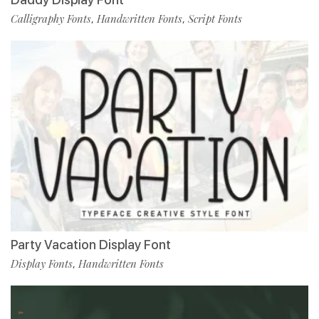
Calligraphy Fonts
Handwritten Fonts
Script Fonts
,
,
Party Vacation Display Font
Display Fonts
Handwritten Fonts
,