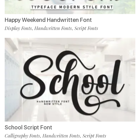
Happy Weekend Handwritten Font
Display Fonts
Handwritten Fonts
Script Fonts
,
,
School Script Font
Calligraphy Fonts
Handwritten Fonts
Script Fonts
,
,