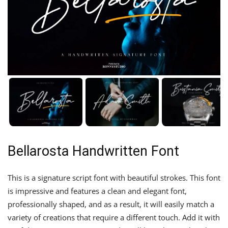
Bellarosta Handwritten Font
This is a signature script font with beautiful strokes. This font
is impressive and features a clean and elegant font,
professionally shaped, and as a result, it will easily match a
variety of creations that require a different touch. Add it with