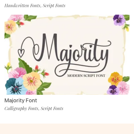
Handwritten Fonts
Script Fonts
,
Majority Font
Calligraphy Fonts
Script Fonts
,