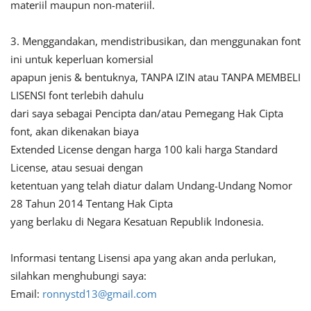
materiil maupun non-materiil.
3. Menggandakan, mendistribusikan, dan menggunakan font
ini untuk keperluan komersial
apapun jenis & bentuknya, TANPA IZIN atau TANPA MEMBELI
LISENSI font terlebih dahulu
dari saya sebagai Pencipta dan/atau Pemegang Hak Cipta
font, akan dikenakan biaya
Extended License dengan harga 100 kali harga Standard
License, atau sesuai dengan
ketentuan yang telah diatur dalam Undang-Undang Nomor
28 Tahun 2014 Tentang Hak Cipta
yang berlaku di Negara Kesatuan Republik Indonesia.
Informasi tentang Lisensi apa yang akan anda perlukan,
silahkan menghubungi saya:
Email:
ronnystd13@gmail.com