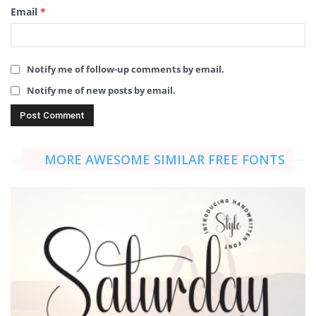
Email
*
Notify me of follow-up comments by email.
Notify me of new posts by email.
MORE AWESOME SIMILAR FREE FONTS