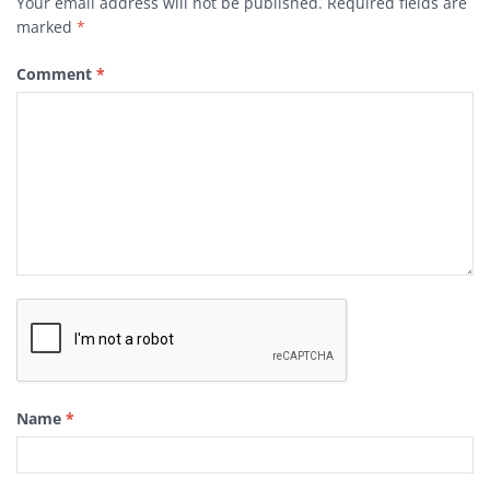
Your email address will not be published.
Required fields are
marked
*
Comment
*
Name
*