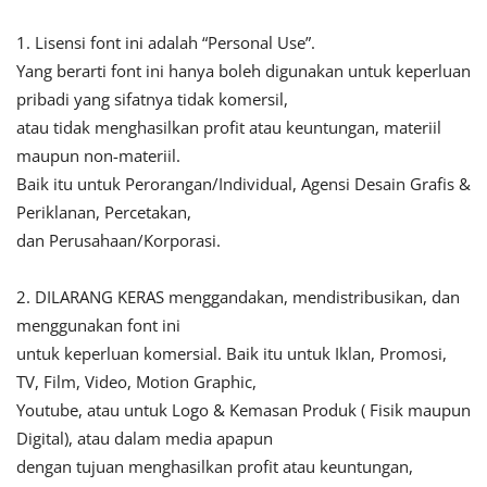
1. Lisensi font ini adalah “Personal Use”.
Yang berarti font ini hanya boleh digunakan untuk keperluan
pribadi yang sifatnya tidak komersil,
atau tidak menghasilkan profit atau keuntungan, materiil
maupun non-materiil.
Baik itu untuk Perorangan/Individual, Agensi Desain Grafis &
Periklanan, Percetakan,
dan Perusahaan/Korporasi.
2. DILARANG KERAS menggandakan, mendistribusikan, dan
menggunakan font ini
untuk keperluan komersial. Baik itu untuk Iklan, Promosi,
TV, Film, Video, Motion Graphic,
Youtube, atau untuk Logo & Kemasan Produk ( Fisik maupun
Digital), atau dalam media apapun
dengan tujuan menghasilkan profit atau keuntungan,