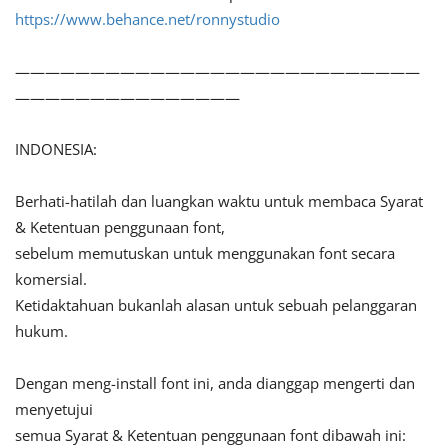
https://www.behance.net/ronnystudio
———————————————————————————
———————————————
INDONESIA:
Berhati-hatilah dan luangkan waktu untuk membaca Syarat
& Ketentuan penggunaan font,
sebelum memutuskan untuk menggunakan font secara
komersial.
Ketidaktahuan bukanlah alasan untuk sebuah pelanggaran
hukum.
Dengan meng-install font ini, anda dianggap mengerti dan
menyetujui
semua Syarat & Ketentuan penggunaan font dibawah ini: