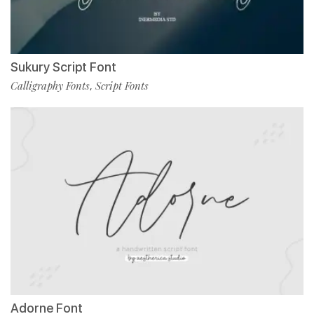
Sukury Script Font
Calligraphy Fonts
Script Fonts
,
Adorne Font