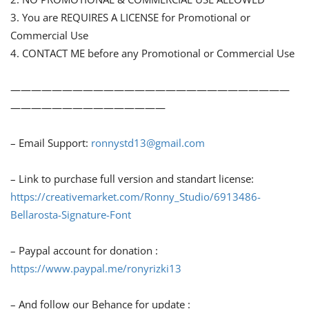
3. You are REQUIRES A LICENSE for Promotional or
Commercial Use
4. CONTACT ME before any Promotional or Commercial Use
———————————————————————————
———————————————
– Email Support:
ronnystd13@gmail.com
– Link to purchase full version and standart license:
https://creativemarket.com/Ronny_Studio/6913486-
Bellarosta-Signature-Font
– Paypal account for donation :
https://www.paypal.me/ronyrizki13
– And follow our Behance for update :