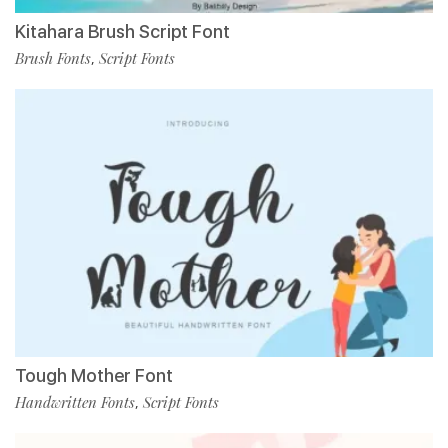
Kitahara Brush Script Font
Brush Fonts
Script Fonts
,
Tough Mother Font
Handwritten Fonts
Script Fonts
,