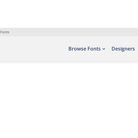
 Fonts
Browse Fonts
Designers