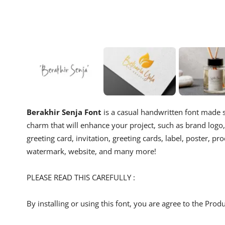
Berakhir Senja Font
is a casual handwritten font made s
charm that will enhance your project, such as brand logo,
greeting card, invitation, greeting cards, label, poster, pro
watermark, website, and many more!
PLEASE READ THIS CAREFULLY :
By installing or using this font, you are agree to the Pro