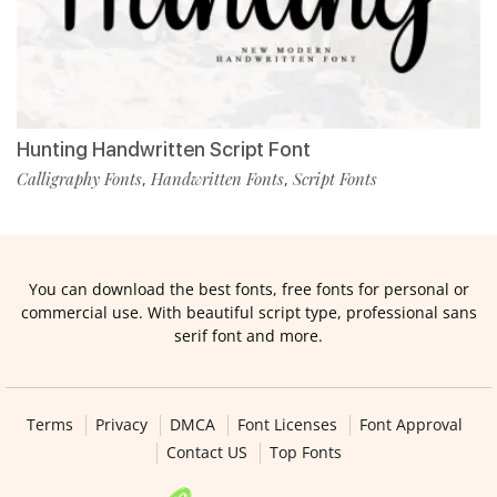
Hunting Handwritten Script Font
Calligraphy Fonts
Handwritten Fonts
Script Fonts
,
,
You can download the best fonts, free fonts for personal or
commercial use. With beautiful script type, professional sans
serif font and more.
Terms
Privacy
DMCA
Font Licenses
Font Approval
Contact US
Top Fonts