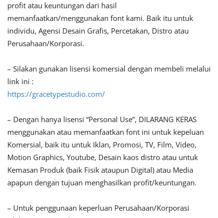
profit atau keuntungan dari hasil
memanfaatkan/menggunakan font kami. Baik itu untuk
individu, Agensi Desain Grafis, Percetakan, Distro atau
Perusahaan/Korporasi.
– Silakan gunakan lisensi komersial dengan membeli melalui
link ini :
https://gracetypestudio.com/
– Dengan hanya lisensi “Personal Use”, DILARANG KERAS
menggunakan atau memanfaatkan font ini untuk kepeluan
Komersial, baik itu untuk Iklan, Promosi, TV, Film, Video,
Motion Graphics, Youtube, Desain kaos distro atau untuk
Kemasan Produk (baik Fisik ataupun Digital) atau Media
apapun dengan tujuan menghasilkan profit/keuntungan.
– Untuk penggunaan keperluan Perusahaan/Korporasi