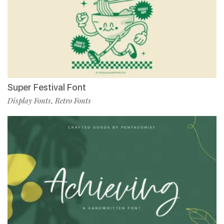
Super Festival Font
Display Fonts
Retro Fonts
,