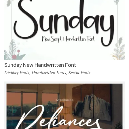
Sunday New Handwritten Font
Display Fonts
Handwritten Fonts
Script Fonts
,
,