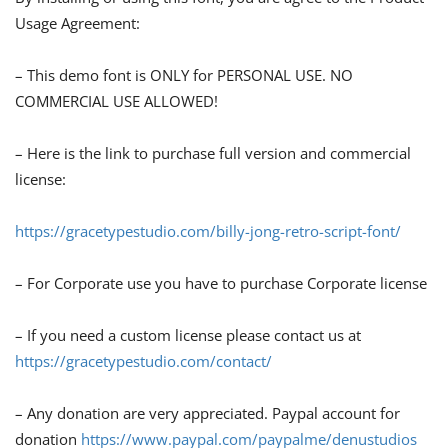
Usage Agreement:
– This demo font is ONLY for PERSONAL USE. NO
COMMERCIAL USE ALLOWED!
– Here is the link to purchase full version and commercial
license:
https://gracetypestudio.com/billy-jong-retro-script-font/
– For Corporate use you have to purchase Corporate license
– If you need a custom license please contact us at
https://gracetypestudio.com/contact/
– Any donation are very appreciated. Paypal account for
donation
https://www.paypal.com/paypalme/denustudios