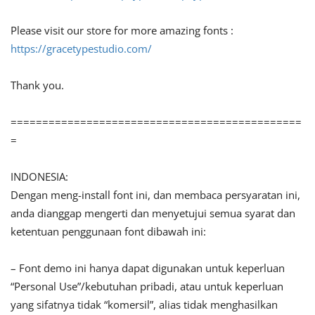
Please visit our store for more amazing fonts :
https://gracetypestudio.com/
Thank you.
==============================================
=
INDONESIA:
Dengan meng-install font ini, dan membaca persyaratan ini,
anda dianggap mengerti dan menyetujui semua syarat dan
ketentuan penggunaan font dibawah ini:
– Font demo ini hanya dapat digunakan untuk keperluan
“Personal Use”/kebutuhan pribadi, atau untuk keperluan
yang sifatnya tidak “komersil”, alias tidak menghasilkan