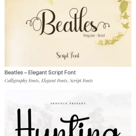
Beatles – Elegant Script Font
Calligraphy Fonts
Elegant Fonts
Script Fonts
,
,