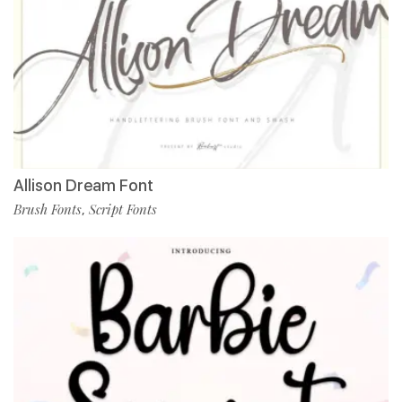
Allison Dream Font
Brush Fonts
Script Fonts
,