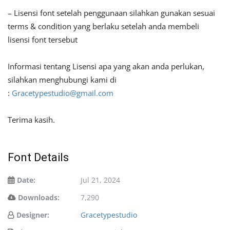
– Lisensi font setelah penggunaan silahkan gunakan sesuai
terms & condition yang berlaku setelah anda membeli
lisensi font tersebut
Informasi tentang Lisensi apa yang akan anda perlukan,
silahkan menghubungi kami di
:
Gracetypestudio@gmail.com
Terima kasih.
Font Details
Date:
Jul 21, 2024
Downloads:
7,290
Designer:
Gracetypestudio