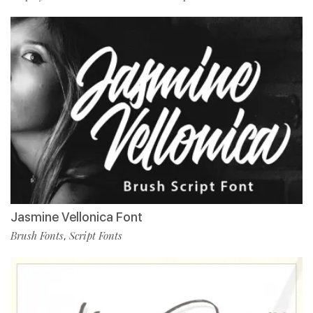
Jasmine Vellonica Font
Brush Fonts
Script Fonts
,