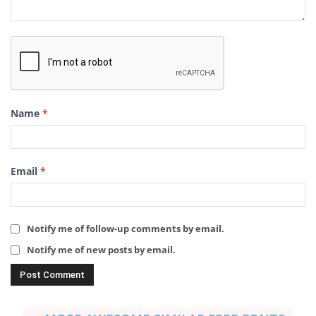
Name
*
Email
*
Notify me of follow-up comments by email.
Notify me of new posts by email.