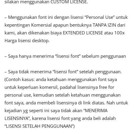
silakan menggunakan CUSTOM LICENSE.
– Menggunakan font ini dengan lisensi “Personal Use” untuk
kepentingan Komersial apapun bentuknya TANPA IZIN dari
kami, akan dikenakan biaya EXTENDED LICENSE atau 100x
Harga lisensi desktop.
– Saya hanya menerima “lisensi font” sebelum penggunaan
– Saya tidak menerima “lisensi font” setelah penggunaan.
(Contoh kasus: anda ketahuan menggunakan font saya
untuk keperluan komersil, padahal lisensinya free for
personal use, kemudian setelah ketahuan menggunakan
font saya, anda membeli lisensinya di link diatas. Nah untuk
kejadian yg seperti ini saya tidak akan “MENERIMA
LISENSINYA”, karena lisensi font yang anda beli adalah
“LISENSI SETELAH PENGGUNAAN”)