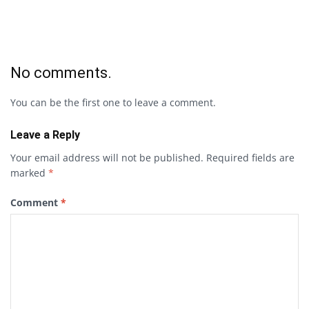
No comments.
You can be the first one to leave a comment.
Leave a Reply
Your email address will not be published.
Required fields are
marked
*
Comment
*