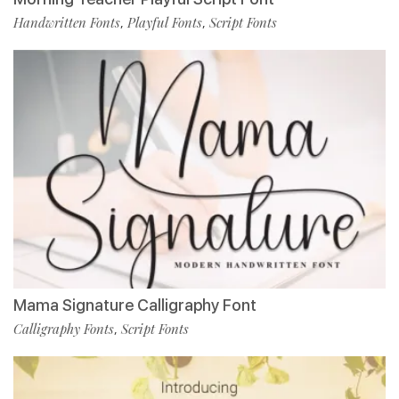
Handwritten Fonts
Playful Fonts
Script Fonts
,
,
Mama Signature Calligraphy Font
Calligraphy Fonts
Script Fonts
,