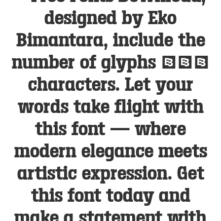
designed by Eko
Bimantara, include the
number of glyphs 393
characters. Let your
words take flight with
this font — where
modern elegance meets
artistic expression. Get
this font today and
make a statement with