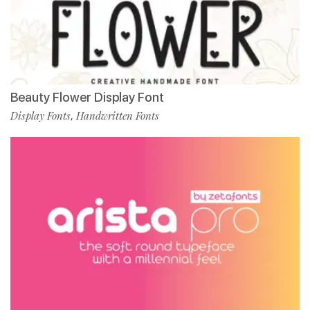
Beauty Flower Display Font
Display Fonts
Handwritten Fonts
,