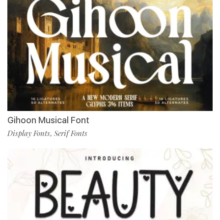
Gihoon Musical Font
Display Fonts
Serif Fonts
,