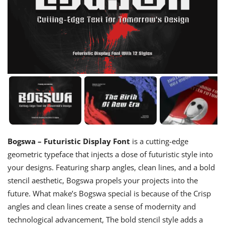
Bogswa – Futuristic Display Font
is a cutting-edge
geometric typeface that injects a dose of futuristic style into
your designs. Featuring sharp angles, clean lines, and a bold
stencil aesthetic, Bogswa propels your projects into the
future. What make’s Bogswa special is because of the Crisp
angles and clean lines create a sense of modernity and
technological advancement, The bold stencil style adds a