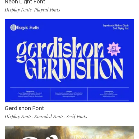
Neon Light Font
Display Fonts
Playful Fonts
,
Gerdishon Font
Display Fonts
Rounded Fonts
Serif Fonts
,
,