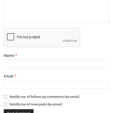
Name
*
Email
*
Notify me of follow-up comments by email.
Notify me of new posts by email.