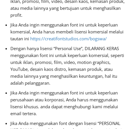
iklan, promosi, film, video, desain kaos, kemasan produk,
atau media lainnya yang bertujuan untuk menghasilkan
profit.
Jika Anda ingin menggunakan font ini untuk keperluan
komersial, Anda harus membeli lisensi komersial melalui
tautan ini
https://creatifontstudios.com/bogswa/
Dengan hanya lisensi “Personal Use”, DILARANG KERAS
menggunakan font ini untuk keperluan komersial, seperti
untuk iklan, promosi, film, video, motion graphics,
YouTube, desain kaos distro, kemasan produk, atau
media lainnya yang menghasilkan keuntungan, hal itu
adalah pelanggaran.
Jika Anda ingin menggunakan font ini untuk keperluan
perusahaan atau korporasi, Anda harus menggunakan
lisensi khusus. anda dapat menghubungi kami melalui
email tertera.
Jika Anda menggunakan font dengan lisensi “PERSONAL