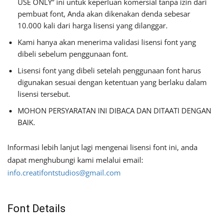
USE ONLY” ini untuk keperluan komersial tanpa izin dari
pembuat font, Anda akan dikenakan denda sebesar
10.000 kali dari harga lisensi yang dilanggar.
Kami hanya akan menerima validasi lisensi font yang
dibeli sebelum penggunaan font.
Lisensi font yang dibeli setelah penggunaan font harus
digunakan sesuai dengan ketentuan yang berlaku dalam
lisensi tersebut.
MOHON PERSYARATAN INI DIBACA DAN DITAATI DENGAN
BAIK.
Informasi lebih lanjut lagi mengenai lisensi font ini, anda
dapat menghubungi kami melalui email:
info.creatifontstudios@gmail.com
Font Details