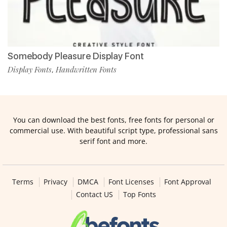
Somebody Pleasure Display Font
Display Fonts
Handwritten Fonts
,
You can download the best fonts, free fonts for personal or
commercial use. With beautiful script type, professional sans
serif font and more.
Terms
Privacy
DMCA
Font Licenses
Font Approval
Contact US
Top Fonts