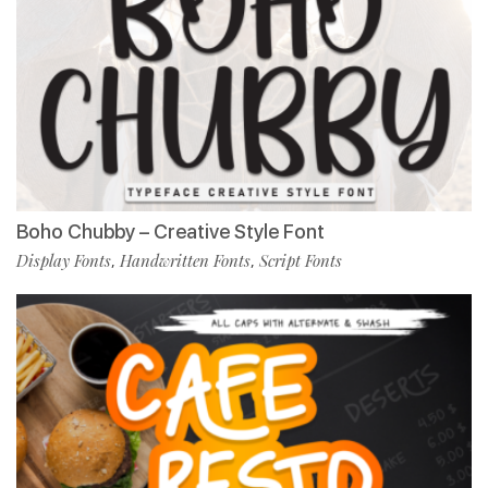
Boho Chubby – Creative Style Font
Display Fonts
Handwritten Fonts
Script Fonts
,
,