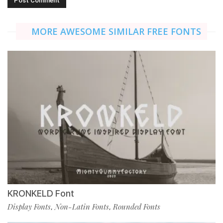
MORE AWESOME SIMILAR FREE FONTS
KRONKELD Font
Display Fonts
Non-Latin Fonts
Rounded Fonts
,
,