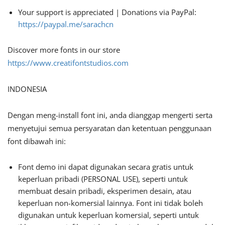
Your support is appreciated | Donations via PayPal:
https://paypal.me/sarachcn
Discover more fonts in our store
https://www.creatifontstudios.com
INDONESIA
Dengan meng-install font ini, anda dianggap mengerti serta
menyetujui semua persyaratan dan ketentuan penggunaan
font dibawah ini:
Font demo ini dapat digunakan secara gratis untuk
keperluan pribadi (PERSONAL USE), seperti untuk
membuat desain pribadi, eksperimen desain, atau
keperluan non-komersial lainnya. Font ini tidak boleh
digunakan untuk keperluan komersial, seperti untuk