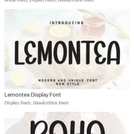
Lemontea Display Font
Display Fonts
Handwritten Fonts
,