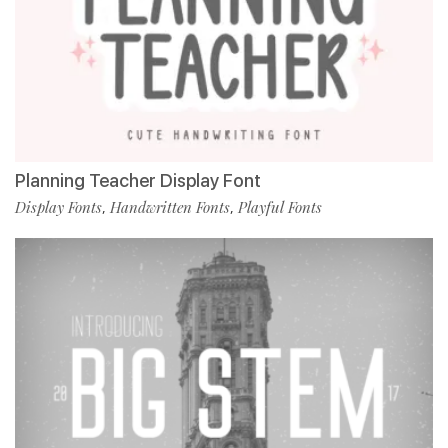
Planning Teacher Display Font
Display Fonts
Handwritten Fonts
Playful Fonts
,
,