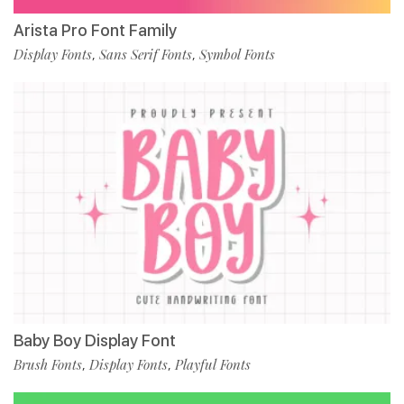
Arista Pro Font Family
Display Fonts
Sans Serif Fonts
Symbol Fonts
,
,
Baby Boy Display Font
Brush Fonts
Display Fonts
Playful Fonts
,
,