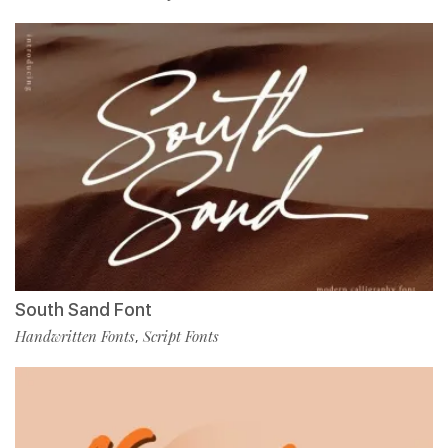
South Sand Font
Handwritten Fonts
Script Fonts
,