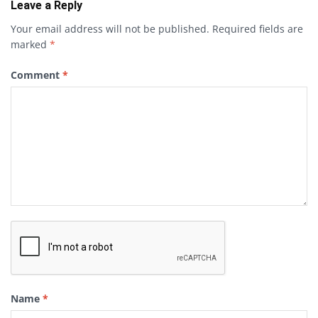
Leave a Reply
Your email address will not be published.
Required fields are
marked
*
Comment
*
Name
*