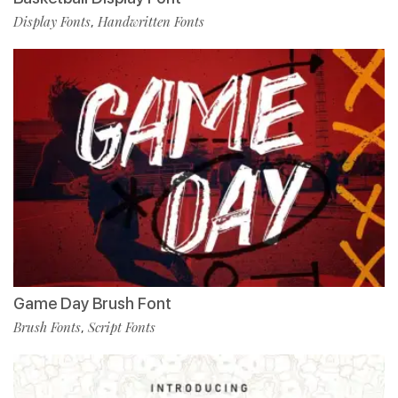
Display Fonts
Handwritten Fonts
,
Game Day Brush Font
Brush Fonts
Script Fonts
,