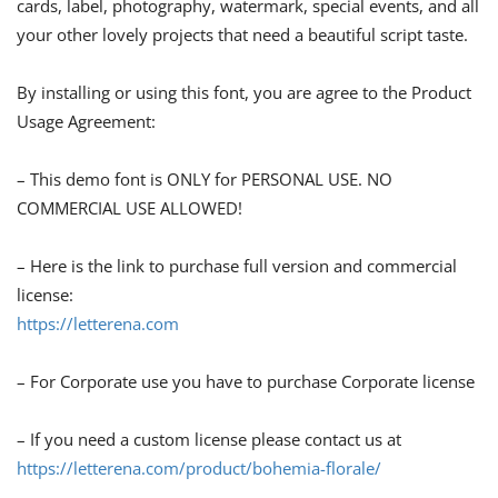
cards, label, photography, watermark, special events, and all
your other lovely projects that need a beautiful script taste.
By installing or using this font, you are agree to the Product
Usage Agreement:
– This demo font is ONLY for PERSONAL USE. NO
COMMERCIAL USE ALLOWED!
– Here is the link to purchase full version and commercial
license:
https://letterena.com
– For Corporate use you have to purchase Corporate license
– If you need a custom license please contact us at
https://letterena.com/product/bohemia-florale/