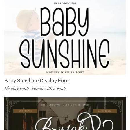
Baby Sunshine Display Font
Display Fonts
Handwritten Fonts
,