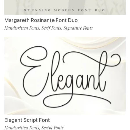
Margareth Rosinante Font Duo
Handwritten Fonts
Serif Fonts
Signature Fonts
,
,
Elegant Script Font
Handwritten Fonts
Script Fonts
,