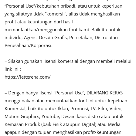
“Personal Use”/kebutuhan pribadi, atau untuk keperluan
yang sifatnya tidak “komersil”, alias tidak menghasilkan
profit atau keuntungan dari hasil
memanfaatkan/menggunakan font kami. Baik itu untuk
individu, Agensi Desain Grafis, Percetakan, Distro atau
Perusahaan/Korporasi.
– Silakan gunakan lisensi komersial dengan membeli melalui
link ini :
https://letterena.com/
– Dengan hanya lisensi “Personal Use”, DILARANG KERAS
menggunakan atau memanfaatkan font ini untuk kepeluan
Komersial, baik itu untuk Iklan, Promosi, TV, Film, Video,
Motion Graphics, Youtube, Desain kaos distro atau untuk
Kemasan Produk (baik Fisik ataupun Digital) atau Media
apapun dengan tujuan menghasilkan profit/keuntungan.