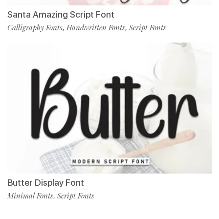
Santa Amazing Script Font
Calligraphy Fonts
Handwritten Fonts
Script Fonts
,
,
Butter Display Font
Minimal Fonts
Script Fonts
,