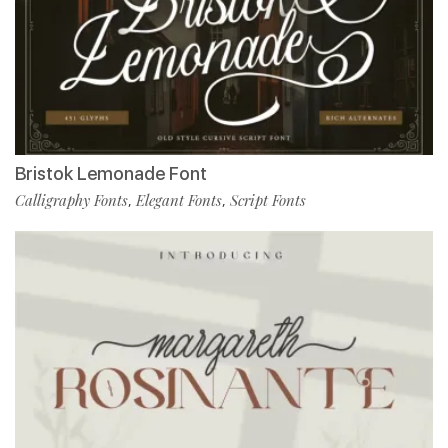
Bristok Lemonade Font
Calligraphy Fonts
Elegant Fonts
Script Fonts
,
,