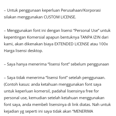
– Untuk penggunaan keperluan Perusahaan/Korporasi
silakan menggunakan CUSTOM LICENSE.
– Menggunakan font ini dengan lisensi “Personal Use” untuk
kepentingan Komersial apapun bentuknya TANPA IZIN dari
kami, akan dikenakan biaya EXTENDED LICENSE atau 100x
Harga lisensi desktop.
– Saya hanya menerima “lisensi font” sebelum penggunaan
– Saya tidak menerima “lisensi font” setelah penggunaan.
(Contoh kasus: anda ketahuan menggunakan font saya
untuk keperluan komersil, padahal lisensinya free for
personal use, kemudian setelah ketahuan menggunakan
font saya, anda membeli lisensinya di link diatas. Nah untuk
kejadian yg seperti ini saya tidak akan “MENERIMA