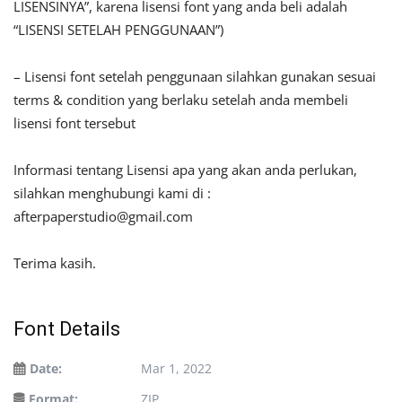
LISENSINYA”, karena lisensi font yang anda beli adalah
“LISENSI SETELAH PENGGUNAAN”)
– Lisensi font setelah penggunaan silahkan gunakan sesuai
terms & condition yang berlaku setelah anda membeli
lisensi font tersebut
Informasi tentang Lisensi apa yang akan anda perlukan,
silahkan menghubungi kami di :
afterpaperstudio@gmail.com
Terima kasih.
Font Details
Date:
Mar 1, 2022
Format:
ZIP