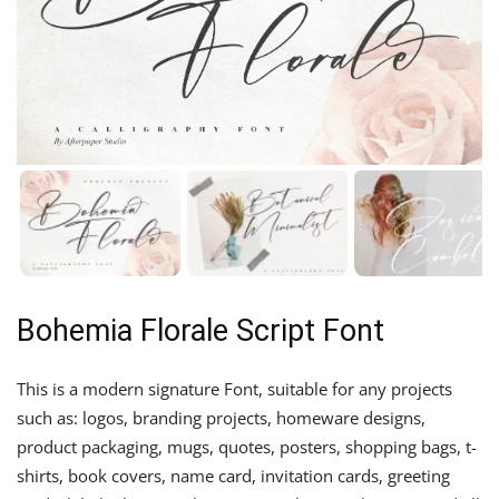
Bohemia Florale Script Font
This is a modern signature Font, suitable for any projects
such as: logos, branding projects, homeware designs,
product packaging, mugs, quotes, posters, shopping bags, t-
shirts, book covers, name card, invitation cards, greeting