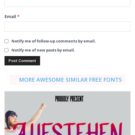
Email
*
Notify me of follow-up comments by email.
Notify me of new posts by email.
MORE AWESOME SIMILAR FREE FONTS