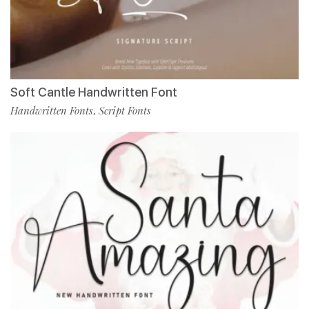
Soft Cantle Handwritten Font
Handwritten Fonts
Script Fonts
,