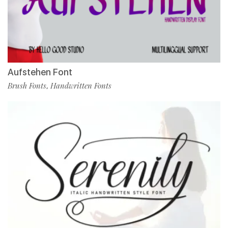
Aufstehen Font
Brush Fonts
Handwritten Fonts
,