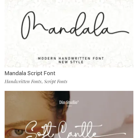
Mandala Script Font
Handwritten Fonts
Script Fonts
,