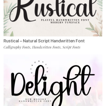
Rustical – Natural Script Handwritten Font
Calligraphy Fonts
Handwritten Fonts
Script Fonts
,
,