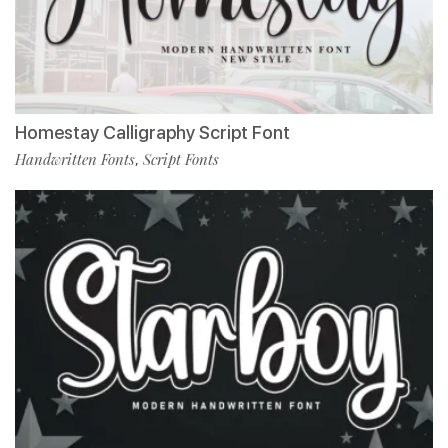
Homestay Calligraphy Script Font
Handwritten Fonts
Script Fonts
,