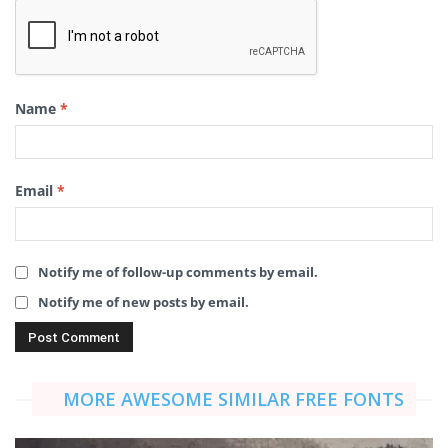
Name
*
Email
*
Notify me of follow-up comments by email.
Notify me of new posts by email.
MORE AWESOME SIMILAR FREE FONTS