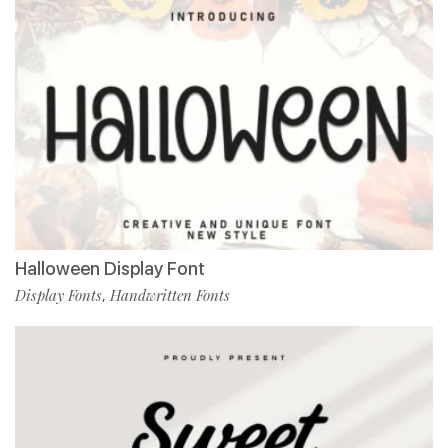
Halloween Display Font
Display Fonts
Handwritten Fonts
,