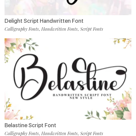
Delight Script Handwritten Font
Calligraphy Fonts
Handwritten Fonts
Script Fonts
,
,
Belastine Script Font
Calligraphy Fonts
Handwritten Fonts
Script Fonts
,
,