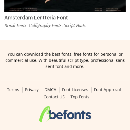
Amsterdam Lentteria Font
Brush Fonts
Calligraphy Fonts
Script Fonts
,
,
You can download the best fonts, free fonts for personal or
commercial use. With beautiful script type, professional sans
serif font and more.
Terms
Privacy
DMCA
Font Licenses
Font Approval
Contact US
Top Fonts