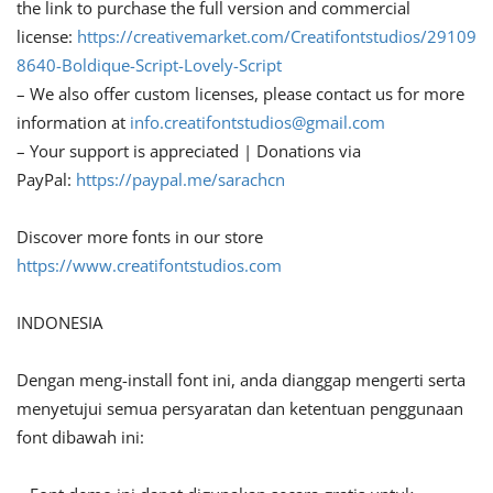
the link to purchase the full version and commercial
license:
https://creativemarket.com/Creatifontstudios/29109
8640-Boldique-Script-Lovely-Script
– We also offer custom licenses, please contact us for more
information at
info.creatifontstudios@gmail.com
– Your support is appreciated | Donations via
PayPal:
https://paypal.me/sarachcn
Discover more fonts in our store
https://www.creatifontstudios.com
INDONESIA
Dengan meng-install font ini, anda dianggap mengerti serta
menyetujui semua persyaratan dan ketentuan penggunaan
font dibawah ini: