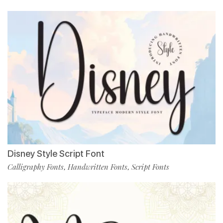
Disney Style Script Font
Calligraphy Fonts
Handwritten Fonts
Script Fonts
,
,