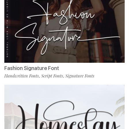
Fashion Signature Font
Handwritten Fonts
Script Fonts
Signature Fonts
,
,