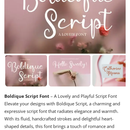
Boldique Script Font
– A Lovely and Playful Script Font
Elevate your designs with Boldique Script, a charming and
expressive script font that radiates elegance and warmth.
With its fluid, handcrafted strokes and delightful heart-
shaped details, this font brings a touch of romance and