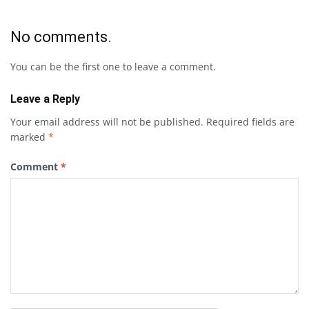
No comments.
You can be the first one to leave a comment.
Leave a Reply
Your email address will not be published.
Required fields are
marked
*
Comment
*