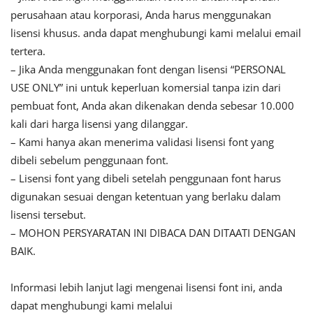
perusahaan atau korporasi, Anda harus menggunakan
lisensi khusus. anda dapat menghubungi kami melalui email
tertera.
– Jika Anda menggunakan font dengan lisensi “PERSONAL
USE ONLY” ini untuk keperluan komersial tanpa izin dari
pembuat font, Anda akan dikenakan denda sebesar 10.000
kali dari harga lisensi yang dilanggar.
– Kami hanya akan menerima validasi lisensi font yang
dibeli sebelum penggunaan font.
– Lisensi font yang dibeli setelah penggunaan font harus
digunakan sesuai dengan ketentuan yang berlaku dalam
lisensi tersebut.
– MOHON PERSYARATAN INI DIBACA DAN DITAATI DENGAN
BAIK.
Informasi lebih lanjut lagi mengenai lisensi font ini, anda
dapat menghubungi kami melalui