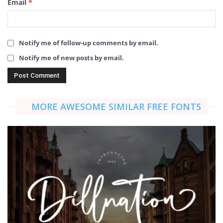
Email
*
Notify me of follow-up comments by email.
Notify me of new posts by email.
MORE AWESOME SIMILAR FREE FONTS