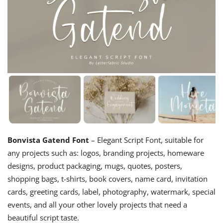
Bonvista Gatend Font
– Elegant Script Font, suitable for
any projects such as: logos, branding projects, homeware
designs, product packaging, mugs, quotes, posters,
shopping bags, t-shirts, book covers, name card, invitation
cards, greeting cards, label, photography, watermark, special
events, and all your other lovely projects that need a
beautiful script taste.