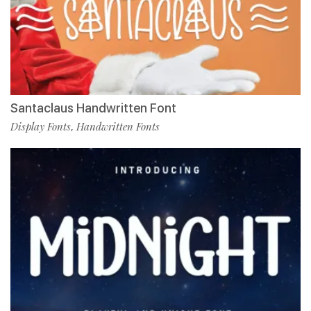
Santaclaus Handwritten Font
Display Fonts
Handwritten Fonts
,