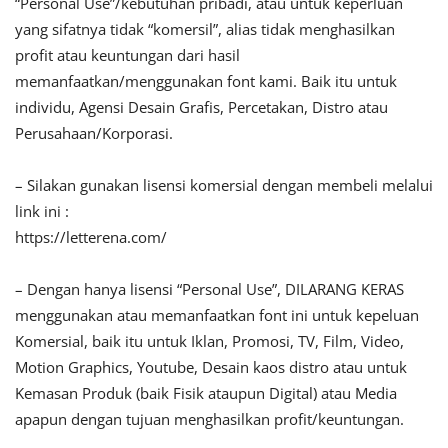
“Personal Use”/kebutuhan pribadi, atau untuk keperluan
yang sifatnya tidak “komersil”, alias tidak menghasilkan
profit atau keuntungan dari hasil
memanfaatkan/menggunakan font kami. Baik itu untuk
individu, Agensi Desain Grafis, Percetakan, Distro atau
Perusahaan/Korporasi.
– Silakan gunakan lisensi komersial dengan membeli melalui
link ini :
https://letterena.com/
– Dengan hanya lisensi “Personal Use”, DILARANG KERAS
menggunakan atau memanfaatkan font ini untuk kepeluan
Komersial, baik itu untuk Iklan, Promosi, TV, Film, Video,
Motion Graphics, Youtube, Desain kaos distro atau untuk
Kemasan Produk (baik Fisik ataupun Digital) atau Media
apapun dengan tujuan menghasilkan profit/keuntungan.