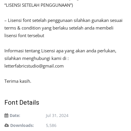
“LISENSI SETELAH PENGGUNAAN”)
– Lisensi font setelah penggunaan silahkan gunakan sesuai
terms & condition yang berlaku setelah anda membeli
lisensi font tersebut
Informasi tentang Lisensi apa yang akan anda perlukan,
silahkan menghubungi kami di :
letterfabricstudio@gmail.com
Terima kasih.
Font Details
Date:
Jul 31, 2024
Downloads:
5,586