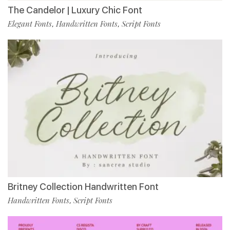
The Candelor | Luxury Chic Font
Elegant Fonts
Handwritten Fonts
Script Fonts
,
,
Britney Collection Handwritten Font
Handwritten Fonts
Script Fonts
,