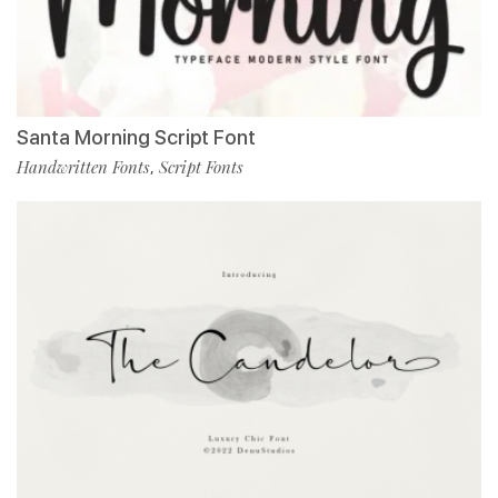
Santa Morning Script Font
Handwritten Fonts
Script Fonts
,