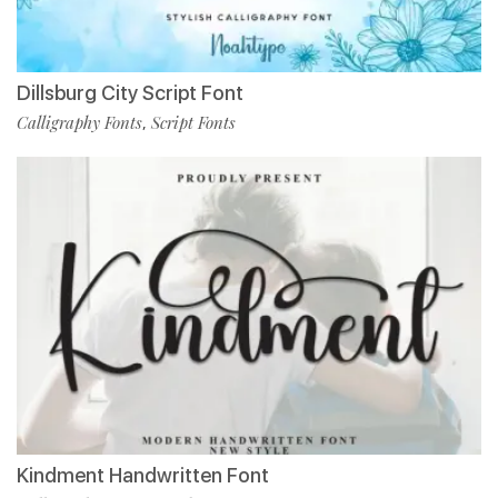
Dillsburg City Script Font
Calligraphy Fonts
Script Fonts
,
Kindment Handwritten Font