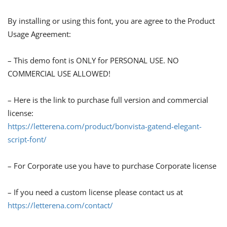
By installing or using this font, you are agree to the Product
Usage Agreement:
– This demo font is ONLY for PERSONAL USE. NO
COMMERCIAL USE ALLOWED!
– Here is the link to purchase full version and commercial
license:
https://letterena.com/product/bonvista-gatend-elegant-
script-font/
– For Corporate use you have to purchase Corporate license
– If you need a custom license please contact us at
https://letterena.com/contact/