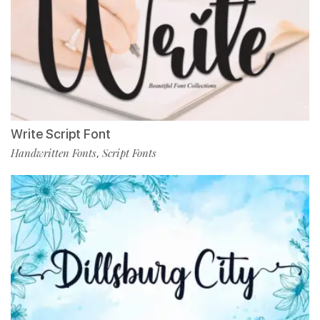
Write Script Font
Handwritten Fonts
Script Fonts
,