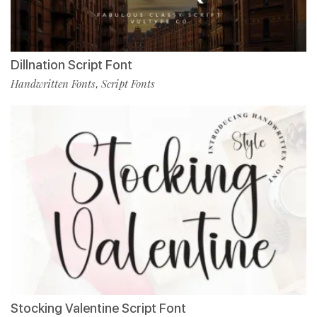
Dillnation Script Font
Handwritten Fonts
Script Fonts
,
Stocking Valentine Script Font