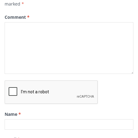
marked
*
Comment
*
Name
*