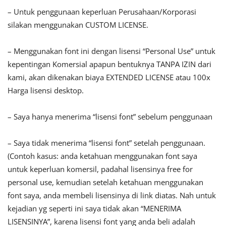
– Untuk penggunaan keperluan Perusahaan/Korporasi
silakan menggunakan CUSTOM LICENSE.
– Menggunakan font ini dengan lisensi “Personal Use” untuk
kepentingan Komersial apapun bentuknya TANPA IZIN dari
kami, akan dikenakan biaya EXTENDED LICENSE atau 100x
Harga lisensi desktop.
– Saya hanya menerima “lisensi font” sebelum penggunaan
– Saya tidak menerima “lisensi font” setelah penggunaan.
(Contoh kasus: anda ketahuan menggunakan font saya
untuk keperluan komersil, padahal lisensinya free for
personal use, kemudian setelah ketahuan menggunakan
font saya, anda membeli lisensinya di link diatas. Nah untuk
kejadian yg seperti ini saya tidak akan “MENERIMA
LISENSINYA”, karena lisensi font yang anda beli adalah