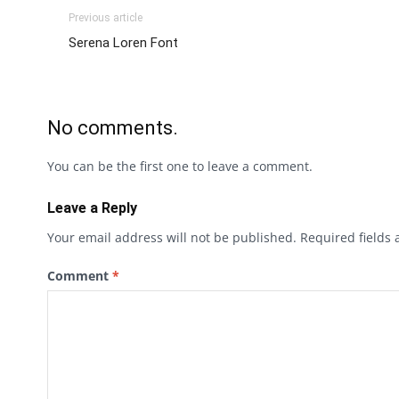
Previous article
Serena Loren Font
No comments.
You can be the first one to leave a comment.
Leave a Reply
Your email address will not be published.
Required fields
Comment
*