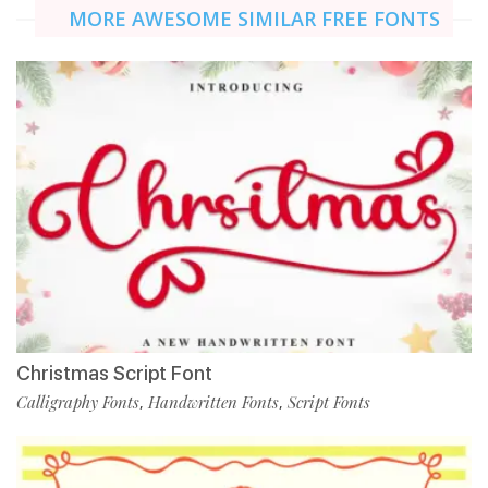
MORE AWESOME SIMILAR FREE FONTS
Christmas Script Font
Calligraphy Fonts
Handwritten Fonts
Script Fonts
,
,