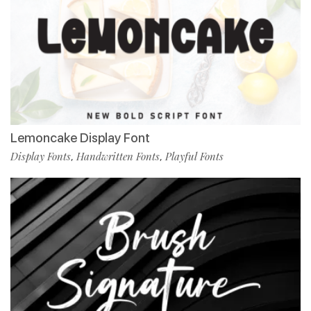
Lemoncake Display Font
Display Fonts
Handwritten Fonts
Playful Fonts
,
,