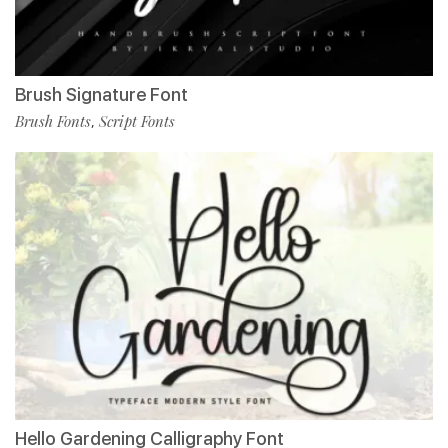
Brush Signature Font
Brush Fonts
Script Fonts
,
Hello Gardening Calligraphy Font