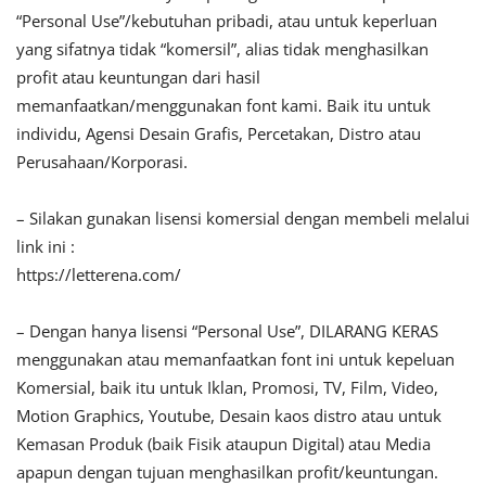
“Personal Use”/kebutuhan pribadi, atau untuk keperluan
yang sifatnya tidak “komersil”, alias tidak menghasilkan
profit atau keuntungan dari hasil
memanfaatkan/menggunakan font kami. Baik itu untuk
individu, Agensi Desain Grafis, Percetakan, Distro atau
Perusahaan/Korporasi.
– Silakan gunakan lisensi komersial dengan membeli melalui
link ini :
https://letterena.com/
– Dengan hanya lisensi “Personal Use”, DILARANG KERAS
menggunakan atau memanfaatkan font ini untuk kepeluan
Komersial, baik itu untuk Iklan, Promosi, TV, Film, Video,
Motion Graphics, Youtube, Desain kaos distro atau untuk
Kemasan Produk (baik Fisik ataupun Digital) atau Media
apapun dengan tujuan menghasilkan profit/keuntungan.