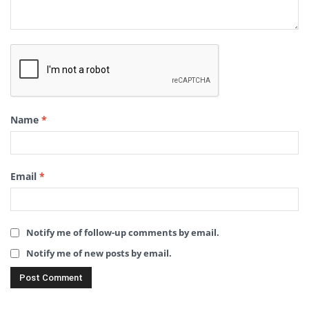
Name
*
Email
*
Notify me of follow-up comments by email.
Notify me of new posts by email.