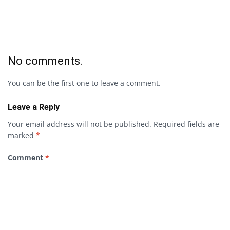
No comments.
You can be the first one to leave a comment.
Leave a Reply
Your email address will not be published.
Required fields are
marked
*
Comment
*