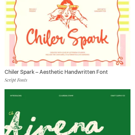
Chiler Spark – Aesthetic Handwritten Font
Script Fonts