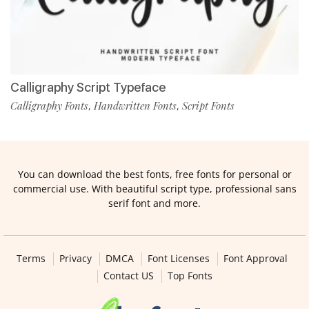
Calligraphy Script Typeface
Calligraphy Fonts
Handwritten Fonts
Script Fonts
,
,
You can download the best fonts, free fonts for personal or
commercial use. With beautiful script type, professional sans
serif font and more.
Terms
Privacy
DMCA
Font Licenses
Font Approval
Contact US
Top Fonts