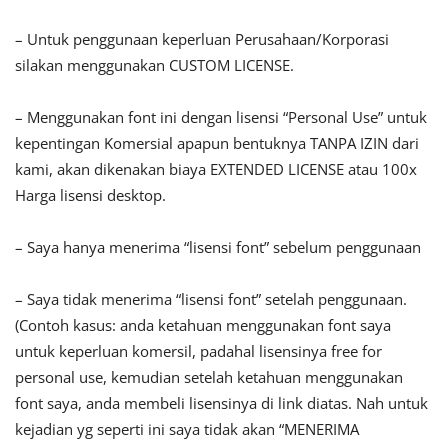
– Untuk penggunaan keperluan Perusahaan/Korporasi
silakan menggunakan CUSTOM LICENSE.
– Menggunakan font ini dengan lisensi “Personal Use” untuk
kepentingan Komersial apapun bentuknya TANPA IZIN dari
kami, akan dikenakan biaya EXTENDED LICENSE atau 100x
Harga lisensi desktop.
– Saya hanya menerima “lisensi font” sebelum penggunaan
– Saya tidak menerima “lisensi font” setelah penggunaan.
(Contoh kasus: anda ketahuan menggunakan font saya
untuk keperluan komersil, padahal lisensinya free for
personal use, kemudian setelah ketahuan menggunakan
font saya, anda membeli lisensinya di link diatas. Nah untuk
kejadian yg seperti ini saya tidak akan “MENERIMA