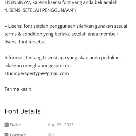
LISENSINYA”, karena lisensi font yang anda beli adalah
“LISENSI SETELAH PENGGUNAAN”)
– Lisensi font setelah penggunaan silahkan gunakan sesuai
terms & condition yang berlaku setelah anda membeli
lisensi font tersebut
Informasi tentang Lisensi apa yang akan anda perlukan,
silahkan menghubungi kami di :
studioperspectype@gmail.com
Terima kasih.
Font Details
Date:
Aug 25, 2021
Format:
ZIP