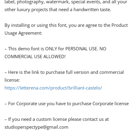
label, photography, watermark, special events, and all your
other luxury projects that need a handwritten taste.
By installing or using this font, you are agree to the Product
Usage Agreement:
– This demo font is ONLY for PERSONAL USE. NO
COMMERCIAL USE ALLOWED!
– Here is the link to purchase full version and commercial
license:
https://letterena.com/product/brilliant-castelo/
– For Corporate use you have to purchase Corporate license
– If you need a custom license please contact us at
studioperspectype@gmail.com