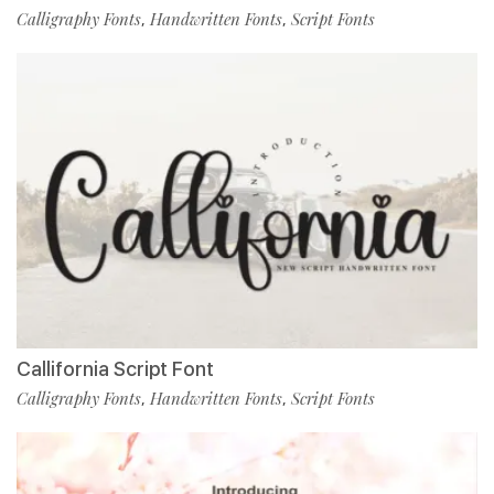
Calligraphy Fonts
Handwritten Fonts
Script Fonts
,
,
Callifornia Script Font
Calligraphy Fonts
Handwritten Fonts
Script Fonts
,
,