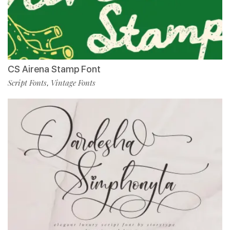
CS Airena Stamp Font
Script Fonts
Vintage Fonts
,