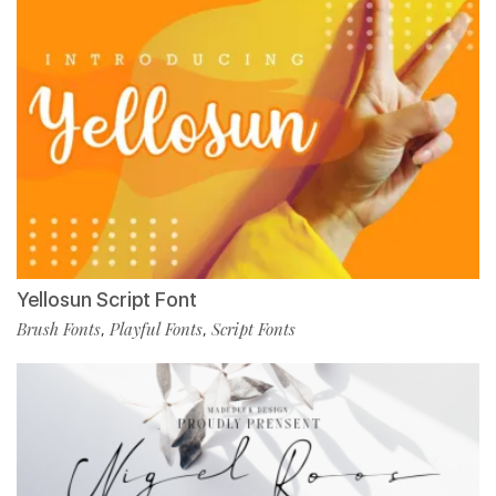
Yellosun Script Font
Brush Fonts
Playful Fonts
Script Fonts
,
,