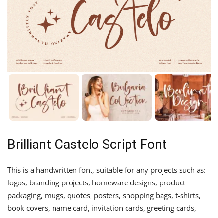
Brilliant Castelo Script Font
This is a handwritten font, suitable for any projects such as:
logos, branding projects, homeware designs, product
packaging, mugs, quotes, posters, shopping bags, t-shirts,
book covers, name card, invitation cards, greeting cards,