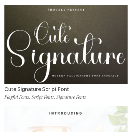
Cute Signature Script Font
Playful Fonts
Script Fonts
Signature Fonts
,
,