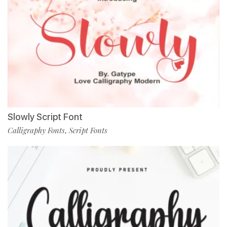
Slowly Script Font
Calligraphy Fonts
Script Fonts
,