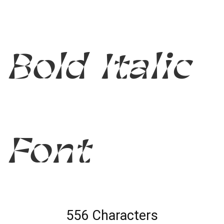
Bold Italic
Font
556 Characters