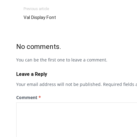
Previous article
Val Display Font
No comments.
You can be the first one to leave a comment.
Leave a Reply
Your email address will not be published.
Required fields
Comment
*