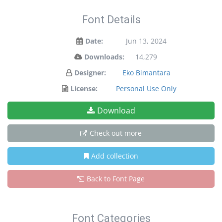
Font Details
Date:
Jun 13, 2024
Downloads:
14,279
Designer:
Eko Bimantara
License:
Personal Use Only
Download
Check out more
Add collection
Back to Font Page
Font Categories