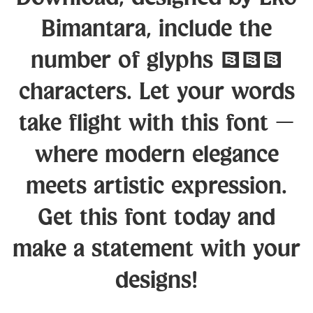
Bimantara, include the
number of glyphs 369
characters. Let your words
take flight with this font —
where modern elegance
meets artistic expression.
Get this font today and
make a statement with your
designs!