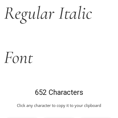
Regular Italic
Font
652 Characters
Click any character to copy it to your clipboard