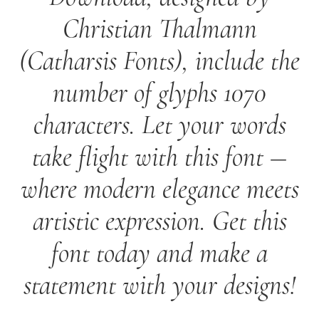
Christian Thalmann
(Catharsis Fonts), include the
number of glyphs 1070
characters. Let your words
take flight with this font —
where modern elegance meets
artistic expression. Get this
font today and make a
statement with your designs!