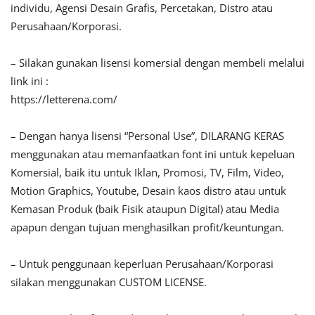
individu, Agensi Desain Grafis, Percetakan, Distro atau
Perusahaan/Korporasi.
– Silakan gunakan lisensi komersial dengan membeli melalui
link ini :
https://letterena.com/
– Dengan hanya lisensi “Personal Use”, DILARANG KERAS
menggunakan atau memanfaatkan font ini untuk kepeluan
Komersial, baik itu untuk Iklan, Promosi, TV, Film, Video,
Motion Graphics, Youtube, Desain kaos distro atau untuk
Kemasan Produk (baik Fisik ataupun Digital) atau Media
apapun dengan tujuan menghasilkan profit/keuntungan.
– Untuk penggunaan keperluan Perusahaan/Korporasi
silakan menggunakan CUSTOM LICENSE.