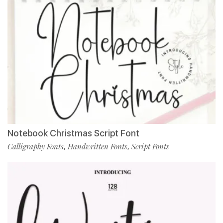
Notebook Christmas Script Font
Calligraphy Fonts
Handwritten Fonts
Script Fonts
,
,