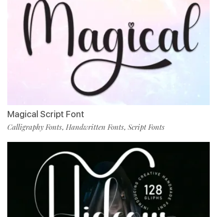
Magical Script Font
Calligraphy Fonts
Handwritten Fonts
Script Fonts
,
,