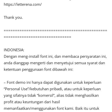
https://letterena.com/
Thank you.
==============================================
==============================
INDONESIA:
Dengan meng-install font ini, dan membaca persyaratan ini,
anda dianggap mengerti dan menyetujui semua syarat dan
ketentuan penggunaan font dibawah ini:
– Font demo ini hanya dapat digunakan untuk keperluan
“Personal Use”/kebutuhan pribadi, atau untuk keperluan
yang sifatnya tidak “komersil”, alias tidak menghasilkan
profit atau keuntungan dari hasil
memanfaatkan/menggunakan font kami. Baik itu untuk