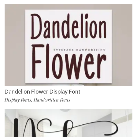
Dandelion Flower Display Font
Display Fonts
Handwritten Fonts
,