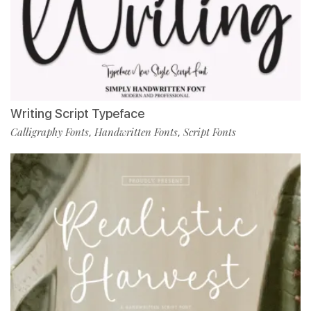
Writing Script Typeface
Calligraphy Fonts
Handwritten Fonts
Script Fonts
,
,