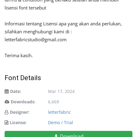
lisensi font tersebut
Informasi tentang Lisensi apa yang akan anda perlukan,
silahkan menghubungi kami di :
letterfabricstudio@gmail.com
Terima kasih.
Font Details
Date:
Mar 17, 2024
Downloads:
6,669
Designer:
letterfabric
License:
Demo / Trial
Download