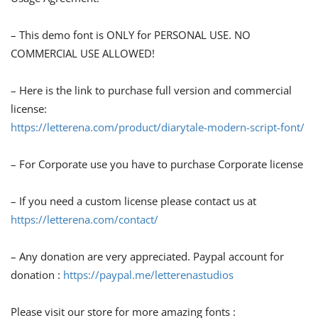
– This demo font is ONLY for PERSONAL USE. NO
COMMERCIAL USE ALLOWED!
– Here is the link to purchase full version and commercial
license:
https://letterena.com/product/diarytale-modern-script-font/
– For Corporate use you have to purchase Corporate license
– If you need a custom license please contact us at
https://letterena.com/contact/
– Any donation are very appreciated. Paypal account for
donation :
https://paypal.me/letterenastudios
Please visit our store for more amazing fonts :