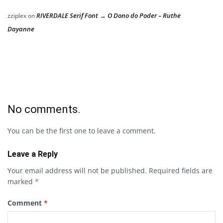
RIVERDALE Serif Font → O Dono do Poder – Ruthe
zziplex
on
Dayanne
No comments.
You can be the first one to leave a comment.
Leave a Reply
Your email address will not be published.
Required fields are
marked
*
Comment
*