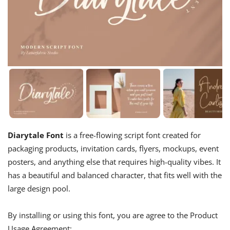
Diarytale Font
is a free-flowing script font created for
packaging products, invitation cards, flyers, mockups, event
posters, and anything else that requires high-quality vibes. It
has a beautiful and balanced character, that fits well with the
large design pool.
By installing or using this font, you are agree to the Product
Usage Agreement: