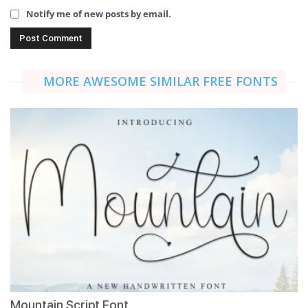
Notify me of new posts by email.
MORE AWESOME SIMILAR FREE FONTS
Mountain Script Font