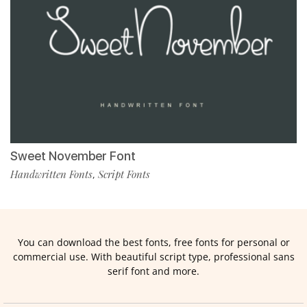
Sweet November Font
Handwritten Fonts
Script Fonts
,
You can download the best fonts, free fonts for personal or
commercial use. With beautiful script type, professional sans
serif font and more.