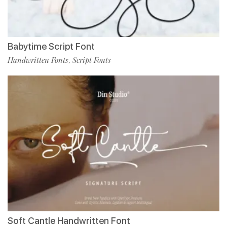
Babytime Script Font
Handwritten Fonts
Script Fonts
,
Soft Cantle Handwritten Font