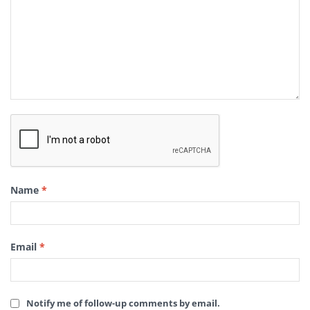
Name
*
Email
*
Notify me of follow-up comments by email.